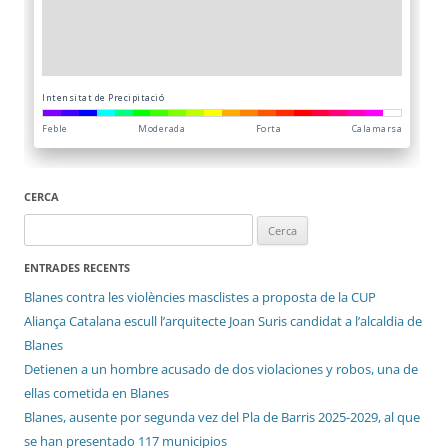
CERCA
Cerca:
ENTRADES RECENTS
Blanes contra les violències masclistes a proposta de la CUP
Aliança Catalana escull l’arquitecte Joan Suris candidat a l’alcaldia de
Blanes
Detienen a un hombre acusado de dos violaciones y robos, una de
ellas cometida en Blanes
Blanes, ausente por segunda vez del Pla de Barris 2025-2029, al que
se han presentado 117 municipios