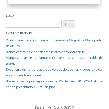
CERCA
Cerca:
ENTRADES RECENTS
Prohibit aparcar al Camí de la Pomereda de Malgrat de Mar a partir
de dilluns
Blanes contra les violències masclistes a proposta de la CUP
Aliança Catalana escull l’arquitecte Joan Suris candidat a l’alcaldia de
Blanes
Detienen a un hombre acusado de dos violaciones y robos, una de
ellas cometida en Blanes
Blanes, ausente por segunda vez del Pla de Barris 2025-2029, al que
se han presentado 117 municipios