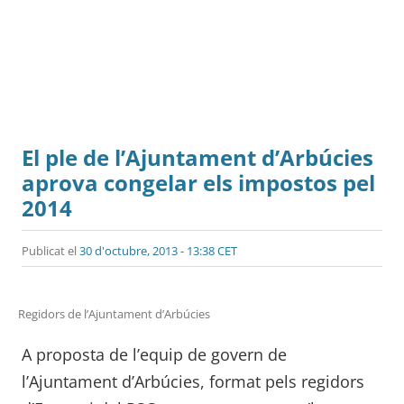
El ple de l’Ajuntament d’Arbúcies
aprova congelar els impostos pel
2014
Publicat el
30 d'octubre, 2013 - 13:38 CET
Regidors de l’Ajuntament d’Arbúcies
A proposta de l’equip de govern de
l’Ajuntament d’Arbúcies, format pels regidors