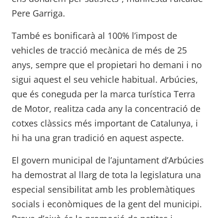
Pere Garriga.
També es bonificarà al 100% l’impost de
vehicles de tracció mecànica de més de 25
anys, sempre que el propietari ho demani i no
sigui aquest el seu vehicle habitual. Arbúcies,
que és coneguda per la marca turística Terra
de Motor, realitza cada any la concentració de
cotxes clàssics més important de Catalunya, i
hi ha una gran tradició en aquest aspecte.
El govern municipal de l’ajuntament d’Arbúcies
ha demostrat al llarg de tota la legislatura una
especial sensibilitat amb les problemàtiques
socials i econòmiques de la gent del municipi.