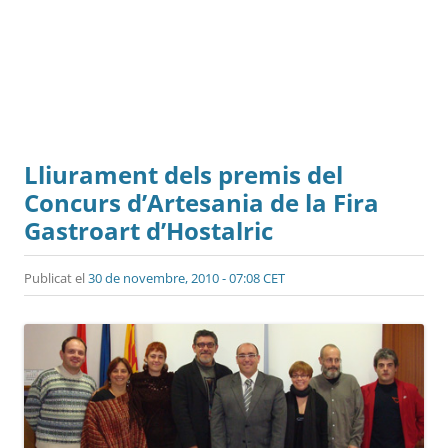
Lliurament dels premis del
Concurs d’Artesania de la Fira
Gastroart d’Hostalric
Publicat el
30 de novembre, 2010 - 07:08 CET