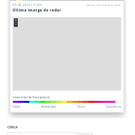
CERCA