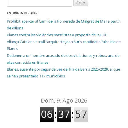
Cerca:
ENTRADES RECENTS
Prohibit aparcar al Camí de la Pomereda de Malgrat de Mar a partir
de dilluns
Blanes contra les violències masclistes a proposta de la CUP
Aliança Catalana escull l’arquitecte Joan Suris candidat a l’alcaldia de
Blanes
Detienen a un hombre acusado de dos violaciones y robos, una de
ellas cometida en Blanes
Blanes, ausente por segunda vez del Pla de Barris 2025-2029, al que
se han presentado 117 municipios