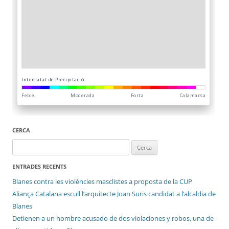
CERCA
Cerca:
ENTRADES RECENTS
Blanes contra les violències masclistes a proposta de la CUP
Aliança Catalana escull l’arquitecte Joan Suris candidat a l’alcaldia de
Blanes
Detienen a un hombre acusado de dos violaciones y robos, una de