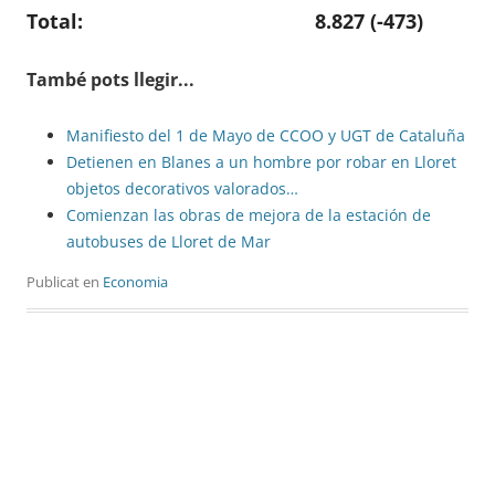
Total: 8.827 (-473)
També pots llegir...
Manifiesto del 1 de Mayo de CCOO y UGT de Cataluña
Detienen en Blanes a un hombre por robar en Lloret
objetos decorativos valorados…
Comienzan las obras de mejora de la estación de
autobuses de Lloret de Mar
Publicat en
Economia