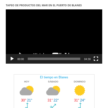
TAPEO DE PRODUCTOS DEL MAR EN EL PUERTO DE BLANES
Reproductor
de
vídeo
00:00
04:30