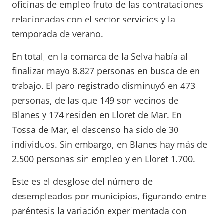
oficinas de empleo fruto de las contrataciones
relacionadas con el sector servicios y la
temporada de verano.
En total, en la comarca de la Selva había al
finalizar mayo 8.827 personas en busca de en
trabajo. El paro registrado disminuyó en 473
personas, de las que 149 son vecinos de
Blanes y 174 residen en Lloret de Mar. En
Tossa de Mar, el descenso ha sido de 30
individuos. Sin embargo, en Blanes hay más de
2.500 personas sin empleo y en Lloret 1.700.
Este es el desglose del número de
desempleados por municipios, figurando entre
paréntesis la variación experimentada con