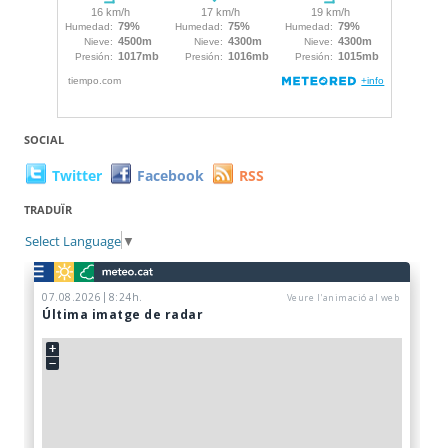
SOCIAL
Twitter
Facebook
RSS
TRADUÏR
Select Language
▼