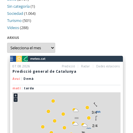
Sin categoría
(1)
Sociedad
(1.064)
Turismo
(501)
Vídeos
(288)
ARXIUS
Arxius