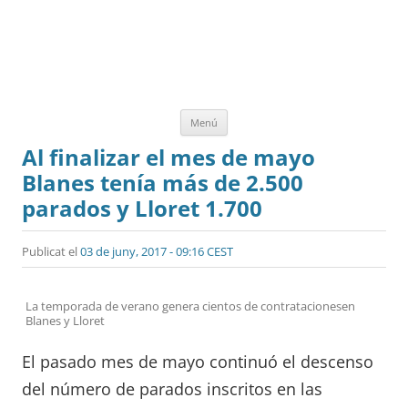
Vés
Menú
al
contingut
Al finalizar el mes de mayo
Blanes tenía más de 2.500
parados y Lloret 1.700
Publicat el
03 de juny, 2017 - 09:16 CEST
La temporada de verano genera cientos de contratacionesen
Blanes y Lloret
El pasado mes de mayo continuó el descenso
del número de parados inscritos en las