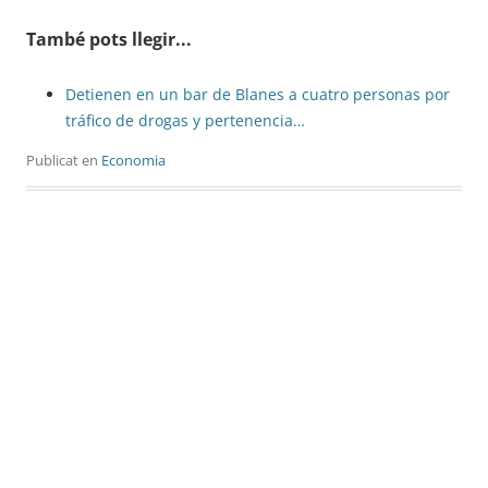
També pots llegir...
Detienen en un bar de Blanes a cuatro personas por
tráfico de drogas y pertenencia…
Publicat en
Economia