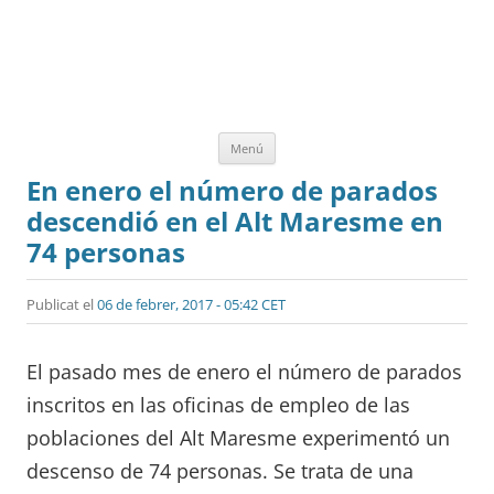
Vés
Menú
al
contingut
En enero el número de parados
descendió en el Alt Maresme en
74 personas
Publicat el
06 de febrer, 2017 - 05:42 CET
El pasado mes de enero el número de parados
inscritos en las oficinas de empleo de las
poblaciones del Alt Maresme experimentó un
descenso de 74 personas. Se trata de una