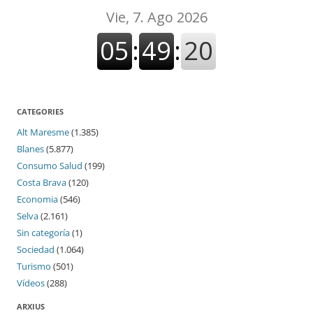
CATEGORIES
Alt Maresme
(1.385)
Blanes
(5.877)
Consumo Salud
(199)
Costa Brava
(120)
Economia
(546)
Selva
(2.161)
Sin categoría
(1)
Sociedad
(1.064)
Turismo
(501)
Vídeos
(288)
ARXIUS