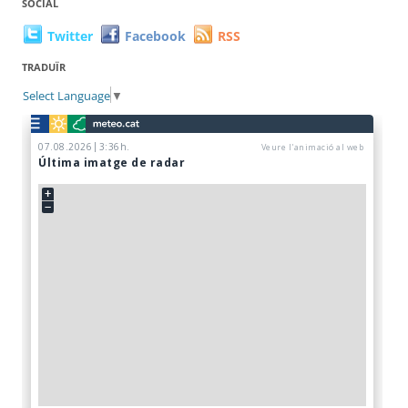
SOCIAL
Twitter
Facebook
RSS
TRADUÏR
Select Language
▼