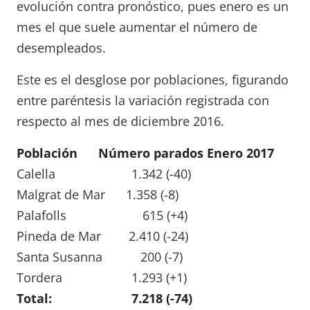
evolución contra pronóstico, pues enero es un
mes el que suele aumentar el número de
desempleados.
Este es el desglose por poblaciones, figurando
entre paréntesis la variación registrada con
respecto al mes de diciembre 2016.
Población Número parados Enero 2017
Calella 1.342 (-40)
Malgrat de Mar 1.358 (-8)
Palafolls 615 (+4)
Pineda de Mar 2.410 (-24)
Santa Susanna 200 (-7)
Tordera 1.293 (+1)
Total: 7.218 (-74)