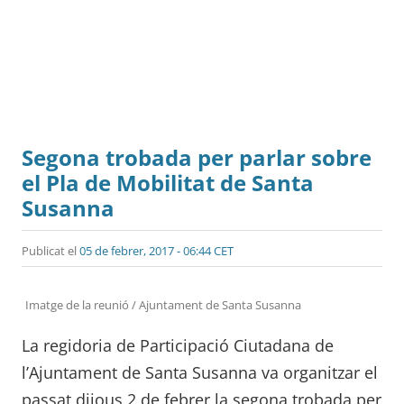
Segona trobada per parlar sobre
el Pla de Mobilitat de Santa
Susanna
Publicat el
05 de febrer, 2017 - 06:44 CET
Imatge de la reunió / Ajuntament de Santa Susanna
La regidoria de Participació Ciutadana de
l’Ajuntament de Santa Susanna va organitzar el
passat dijous 2 de febrer la segona trobada per