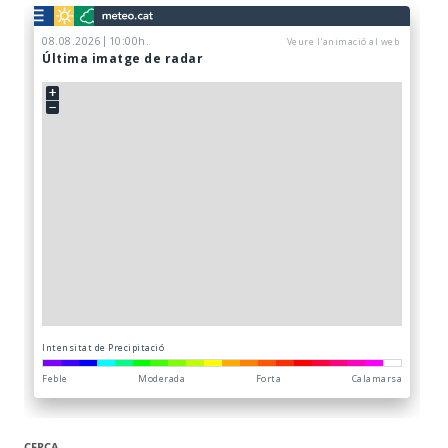
CERCA