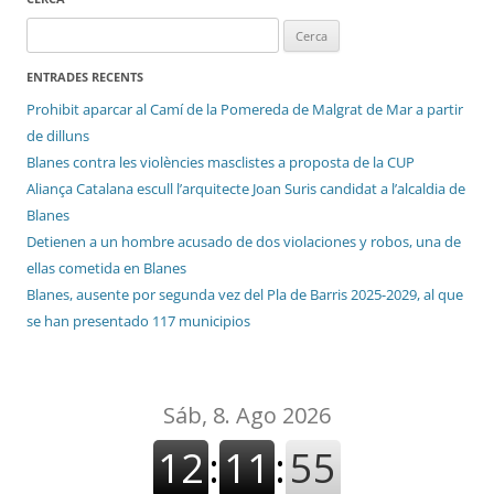
Cerca:
ENTRADES RECENTS
Prohibit aparcar al Camí de la Pomereda de Malgrat de Mar a partir
de dilluns
Blanes contra les violències masclistes a proposta de la CUP
Aliança Catalana escull l’arquitecte Joan Suris candidat a l’alcaldia de
Blanes
Detienen a un hombre acusado de dos violaciones y robos, una de
ellas cometida en Blanes
Blanes, ausente por segunda vez del Pla de Barris 2025-2029, al que
se han presentado 117 municipios