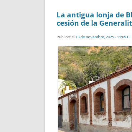
La antigua lonja de B
cesión de la General
Publicat el
13 de novembre, 2025 - 11:09 CE