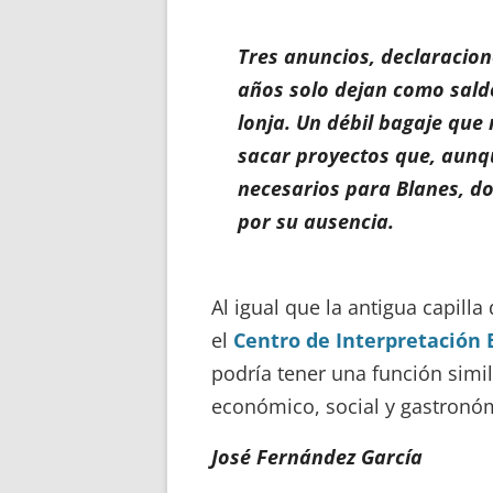
Tres anuncios, declaracio
años solo dejan como sald
lonja. Un débil bagaje que 
sacar proyectos que, aunq
necesarios para Blanes, do
por su ausencia.
Al igual que la antigua capilla
el
Centro de Interpretación
podría tener una función simil
económico, social y gastronó
José Fernández García