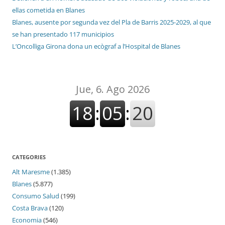
ellas cometida en Blanes
Blanes, ausente por segunda vez del Pla de Barris 2025-2029, al que
se han presentado 117 municipios
L’Oncolliga Girona dona un ecògraf a l’Hospital de Blanes
CATEGORIES
Alt Maresme
(1.385)
Blanes
(5.877)
Consumo Salud
(199)
Costa Brava
(120)
Economia
(546)