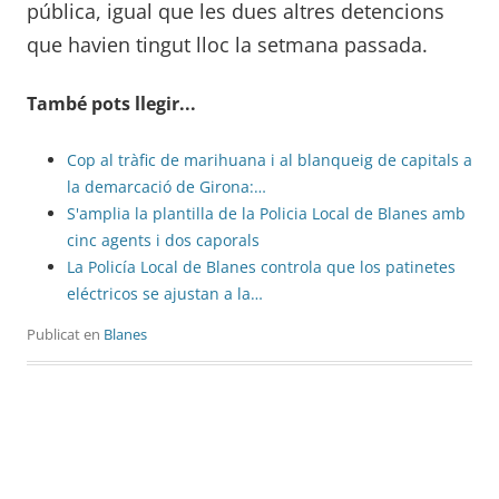
pública, igual que les dues altres detencions
que havien tingut lloc la setmana passada.
També pots llegir...
Cop al tràfic de marihuana i al blanqueig de capitals a
la demarcació de Girona:…
S'amplia la plantilla de la Policia Local de Blanes amb
cinc agents i dos caporals
La Policía Local de Blanes controla que los patinetes
eléctricos se ajustan a la…
Publicat en
Blanes