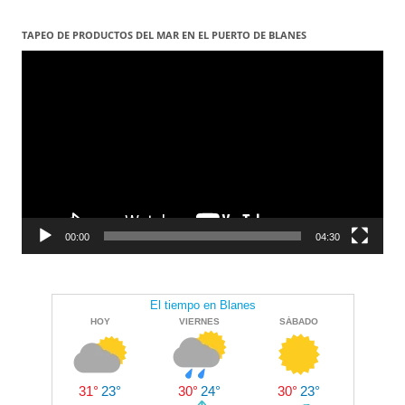
TAPEO DE PRODUCTOS DEL MAR EN EL PUERTO DE BLANES
Reproductor
de
vídeo
00:00
04:30