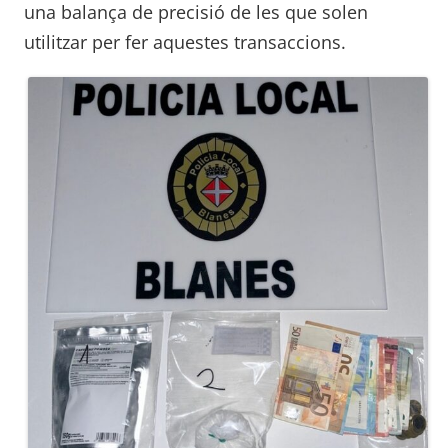
una balança de precisió de les que solen
utilitzar per fer aquestes transaccions.