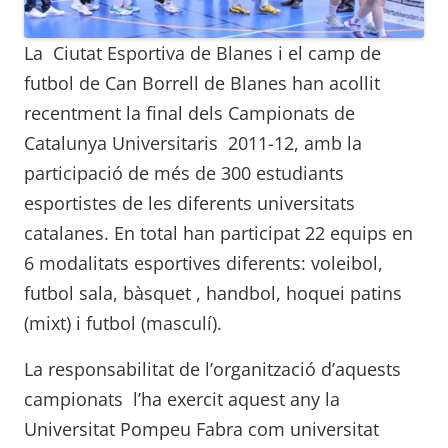
La Ciutat Esportiva de Blanes i el camp de
futbol de Can Borrell de Blanes han acollit
recentment la final dels Campionats de
Catalunya Universitaris 2011-12, amb la
participació de més de 300 estudiants
esportistes de les diferents universitats
catalanes. En total han participat 22 equips en
6 modalitats esportives diferents: voleibol,
futbol sala, bàsquet , handbol, hoquei patins
(mixt) i futbol (masculí).
La responsabilitat de l’organització d’aquests
campionats l’ha exercit aquest any la
Universitat Pompeu Fabra com universitat