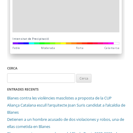
CERCA
Cerca:
ENTRADES RECENTS
Blanes contra les violències masclistes a proposta de la CUP
Aliança Catalana escull l’arquitecte Joan Suris candidat a l’alcaldia de
Blanes
Detienen a un hombre acusado de dos violaciones y robos, una de
ellas cometida en Blanes