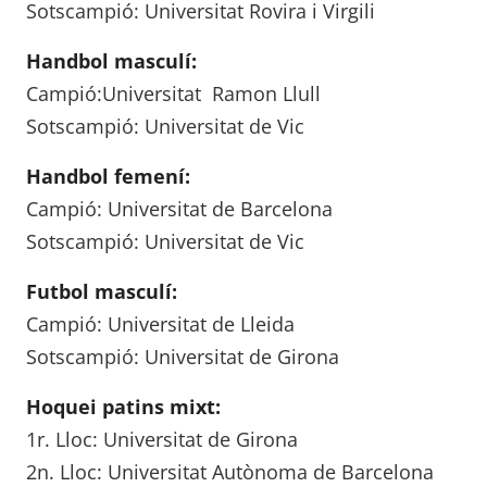
Sotscampió: Universitat Rovira i Virgili
Handbol masculí:
Campió:Universitat Ramon Llull
Sotscampió: Universitat de Vic
Handbol femení:
Campió: Universitat de Barcelona
Sotscampió: Universitat de Vic
Futbol masculí:
Campió: Universitat de Lleida
Sotscampió: Universitat de Girona
Hoquei patins mixt:
1r. Lloc: Universitat de Girona
2n. Lloc: Universitat Autònoma de Barcelona