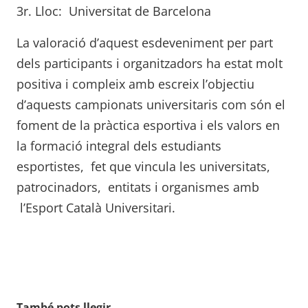
3r. Lloc: Universitat de Barcelona
La valoració d’aquest esdeveniment per part
dels participants i organitzadors ha estat molt
positiva i compleix amb escreix l’objectiu
d’aquests campionats universitaris com són el
foment de la pràctica esportiva i els valors en
la formació integral dels estudiants
esportistes, fet que vincula les universitats,
patrocinadors, entitats i organismes amb
l’Esport Català Universitari.
També pots llegir...