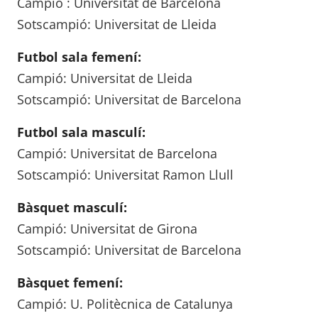
Campió : Universitat de Barcelona
Sotscampió: Universitat de Lleida
Futbol sala femení:
Campió: Universitat de Lleida
Sotscampió: Universitat de Barcelona
Futbol sala masculí:
Campió: Universitat de Barcelona
Sotscampió: Universitat Ramon Llull
Bàsquet masculí:
Campió: Universitat de Girona
Sotscampió: Universitat de Barcelona
Bàsquet femení:
Campió: U. Politècnica de Catalunya