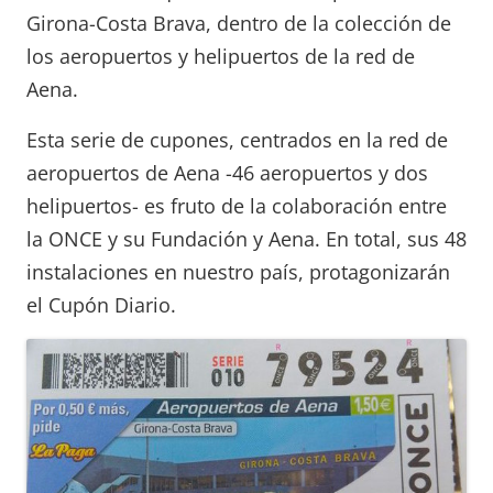
Girona-Costa Brava, dentro de la colección de
los aeropuertos y helipuertos de la red de
Aena.
Esta serie de cupones, centrados en la red de
aeropuertos de Aena -46 aeropuertos y dos
helipuertos- es fruto de la colaboración entre
la ONCE y su Fundación y Aena. En total, sus 48
instalaciones en nuestro país, protagonizarán
el Cupón Diario.