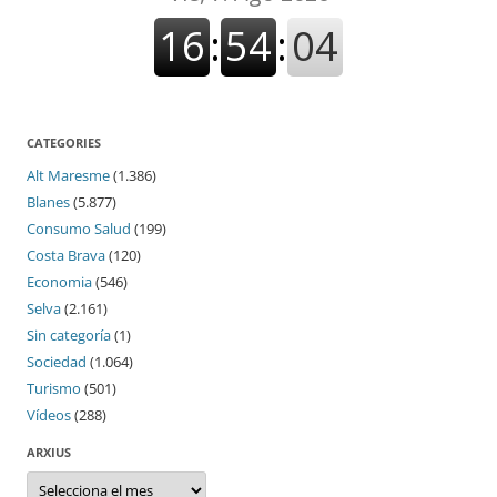
CATEGORIES
Alt Maresme
(1.386)
Blanes
(5.877)
Consumo Salud
(199)
Costa Brava
(120)
Economia
(546)
Selva
(2.161)
Sin categoría
(1)
Sociedad
(1.064)
Turismo
(501)
Vídeos
(288)
ARXIUS
Arxius