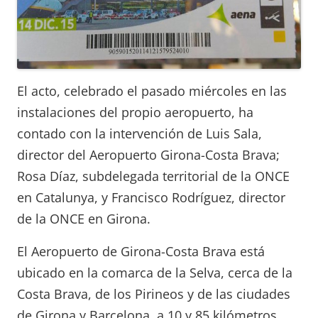
El acto, celebrado el pasado miércoles en las
instalaciones del propio aeropuerto, ha
contado con la intervención de Luis Sala,
director del Aeropuerto Girona-Costa Brava;
Rosa Díaz, subdelegada territorial de la ONCE
en Catalunya, y Francisco Rodríguez, director
de la ONCE en Girona.
El Aeropuerto de Girona-Costa Brava está
ubicado en la comarca de la Selva, cerca de la
Costa Brava, de los Pirineos y de las ciudades
de Girona y Barcelona, a 10 y 85 kilómetros