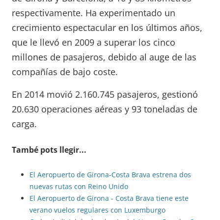
respectivamente. Ha experimentado un
crecimiento espectacular en los últimos años,
que le llevó en 2009 a superar los cinco
millones de pasajeros, debido al auge de las
compañías de bajo coste.
En 2014 movió 2.160.745 pasajeros, gestionó
20.630 operaciones aéreas y 93 toneladas de
carga.
També pots llegir...
El Aeropuerto de Girona-Costa Brava estrena dos
nuevas rutas con Reino Unido
El Aeropuerto de Girona - Costa Brava tiene este
verano vuelos regulares con Luxemburgo