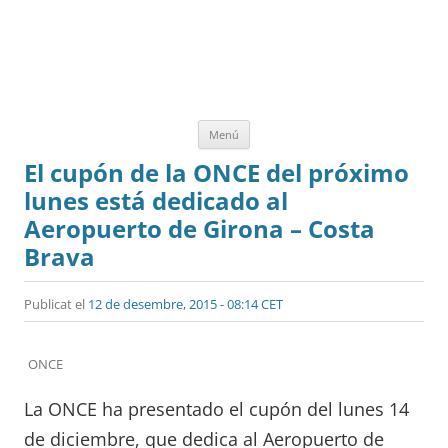
Vés
Menú
al
contingut
El cupón de la ONCE del próximo
lunes está dedicado al
Aeropuerto de Girona – Costa
Brava
Publicat el
12 de desembre, 2015 - 08:14 CET
ONCE
La ONCE ha presentado el cupón del lunes 14
de diciembre, que dedica al Aeropuerto de