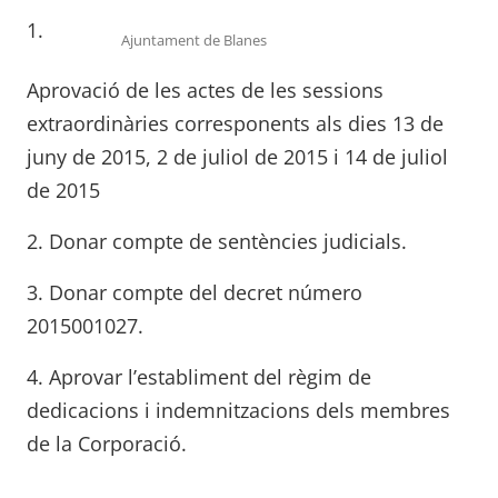
1.
Ajuntament de Blanes
Aprovació de les actes de les sessions
extraordinàries corresponents als dies 13 de
juny de 2015, 2 de juliol de 2015 i 14 de juliol
de 2015
2. Donar compte de sentències judicials.
3. Donar compte del decret número
2015001027.
4. Aprovar l’establiment del règim de
dedicacions i indemnitzacions dels membres
de la Corporació.