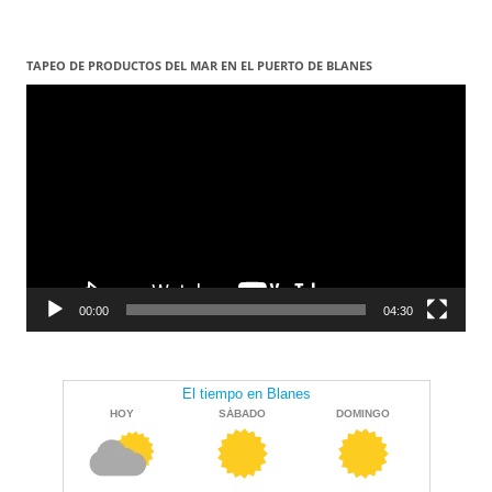
TAPEO DE PRODUCTOS DEL MAR EN EL PUERTO DE BLANES
Reproductor
de
vídeo
00:00
04:30