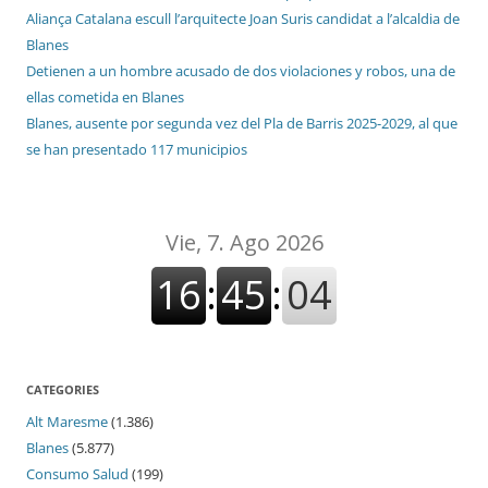
Aliança Catalana escull l’arquitecte Joan Suris candidat a l’alcaldia de
Blanes
Detienen a un hombre acusado de dos violaciones y robos, una de
ellas cometida en Blanes
Blanes, ausente por segunda vez del Pla de Barris 2025-2029, al que
se han presentado 117 municipios
CATEGORIES
Alt Maresme
(1.386)
Blanes
(5.877)
Consumo Salud
(199)