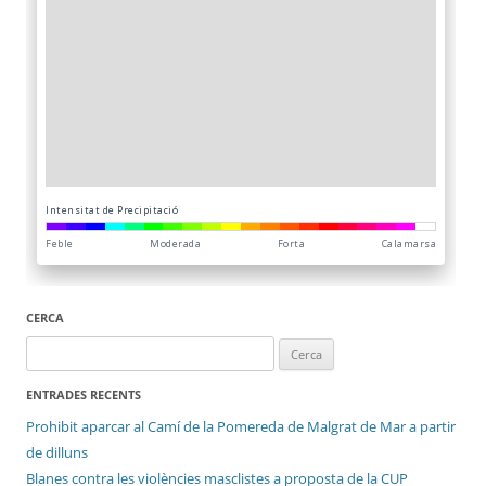
CERCA
Cerca:
ENTRADES RECENTS
Prohibit aparcar al Camí de la Pomereda de Malgrat de Mar a partir
de dilluns
Blanes contra les violències masclistes a proposta de la CUP