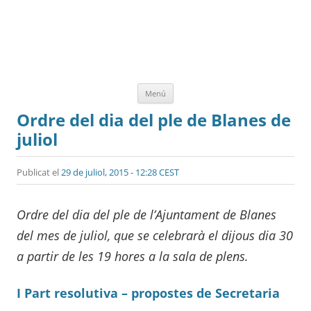
Vés
Menú
al
contingut
Ordre del dia del ple de Blanes de
juliol
Publicat el
29 de juliol, 2015 - 12:28 CEST
Ordre del dia del ple de l’Ajuntament de Blanes
del mes de juliol, que se celebrarà el dijous dia 30
a partir de les 19 hores a la sala de plens.
I Part resolutiva – propostes de Secretaria