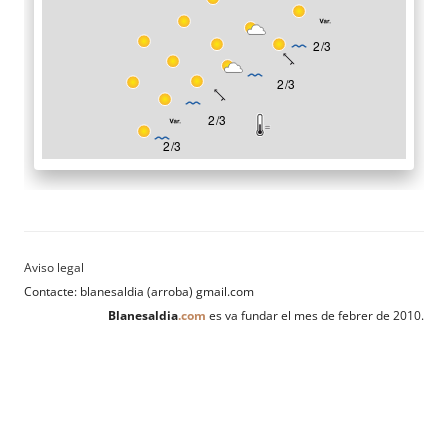
Contacte: blanesaldia (arroba) gmail.com
Blanesaldia
.com
es va fundar el mes de febrer de 2010.