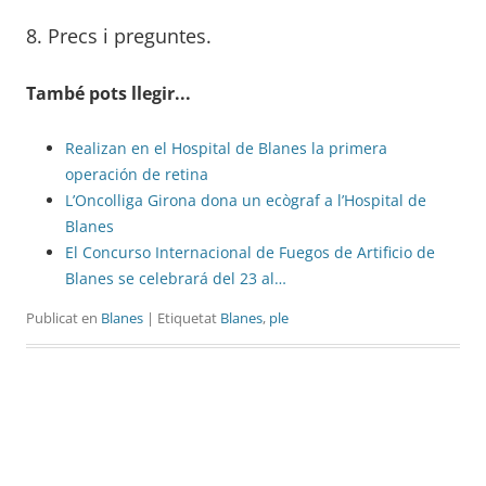
8. Precs i preguntes.
També pots llegir...
Realizan en el Hospital de Blanes la primera
operación de retina
L’Oncolliga Girona dona un ecògraf a l’Hospital de
Blanes
El Concurso Internacional de Fuegos de Artificio de
Blanes se celebrará del 23 al…
Publicat en
Blanes
| Etiquetat
Blanes
,
ple