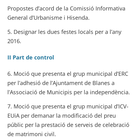
Propostes d’acord de la Comissió Informativa
General d’Urbanisme i Hisenda.
5. Designar les dues festes locals per a l’any
2016.
II Part de control
6. Moció que presenta el grup municipal d’ERC
per l’adhesió de l’Ajuntament de Blanes a
l’Associació de Municipis per la independència.
7. Moció que presenta el grup municipal d’ICV-
EUiA per demanar la modificació del preu
públic per la prestació de serveis de celebració
de matrimoni civil.