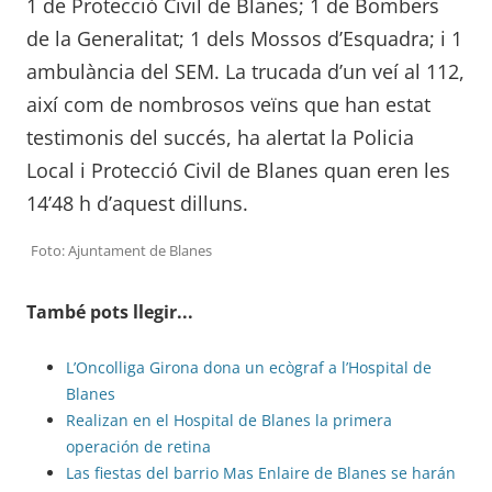
1 de Protecció Civil de Blanes; 1 de Bombers
de la Generalitat; 1 dels Mossos d’Esquadra; i 1
ambulància del SEM. La trucada d’un veí al 112,
així com de nombrosos veïns que han estat
testimonis del succés, ha alertat la Policia
Local i Protecció Civil de Blanes quan eren les
14’48 h d’aquest dilluns.
Foto: Ajuntament de Blanes
També pots llegir...
L’Oncolliga Girona dona un ecògraf a l’Hospital de
Blanes
Realizan en el Hospital de Blanes la primera
operación de retina
Las fiestas del barrio Mas Enlaire de Blanes se harán