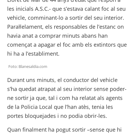
les inicials A.S.C.- que s’estava calant foc al seu
vehicle, comminant-lo a sortir del seu interior.
Paral·lelament, els responsables de l’estanc on
havia anat a comprar minuts abans han
començat a apagar el foc amb els extintors que
hi ha a l’establiment.
Foto: Blanesaldia.com
Durant uns minuts, el conductor del vehicle
s’ha quedat atrapat al seu interior sense poder-
ne sortir ja que, tal i com ha relatat als agents
de la Policia Local que l’han atès, tenia les
portes bloquejades i no podia obrir-les.
Quan finalment ha pogut sortir –sense que hi