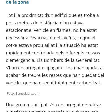
de la zona
Tot i la proximitat d’un edifici que es troba a
pocs metres de distància d’on estava
estacionat el vehicle en flames, no ha estat
necessària l’evacuació dels veïns, ja que el
cotxe estava prou aïllat i la situació ha estat
ràpidament controlada pels diferents cossos
d’emergència. Els Bombers de la Generalitat
s’han encarregat d’apagar el foc i han ajudat a
acabar de treure les restes que han quedat del
vehicle, que ha quedat totalment carbonitzat.
Foto: Blanesladia.com
Una grua municipal s’ha encarregat de retirar