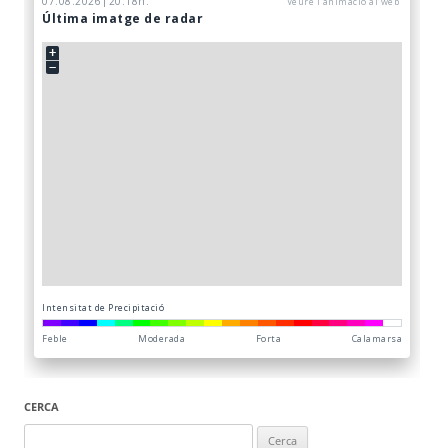
CERCA
Cerca: