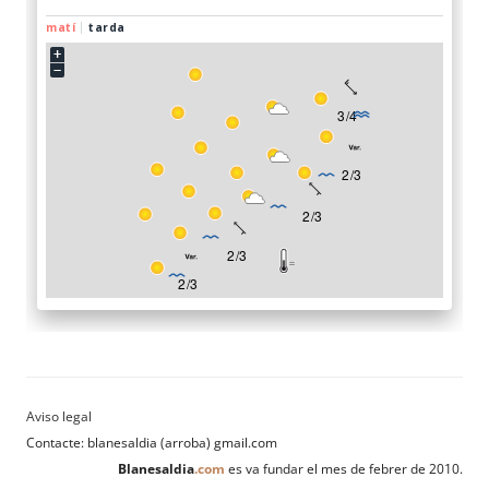
Contacte: blanesaldia (arroba) gmail.com
Blanesaldia
.com
es va fundar el mes de febrer de 2010.