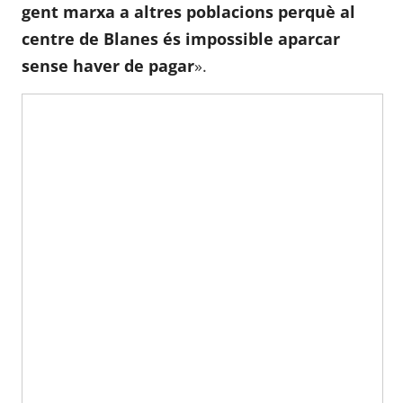
gent marxa a altres poblacions perquè al
centre de Blanes és impossible aparcar
sense haver de pagar
».