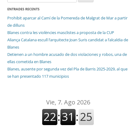
ENTRADES RECENTS
Prohibit aparcar al Camí de la Pomereda de Malgrat de Mar a partir
de dilluns
Blanes contra les violències masclistes a proposta de la CUP
Aliança Catalana escull l’arquitecte Joan Suris candidat a l’alcaldia de
Blanes
Detienen a un hombre acusado de dos violaciones y robos, una de
ellas cometida en Blanes
Blanes, ausente por segunda vez del Pla de Barris 2025-2029, al que
se han presentado 117 municipios