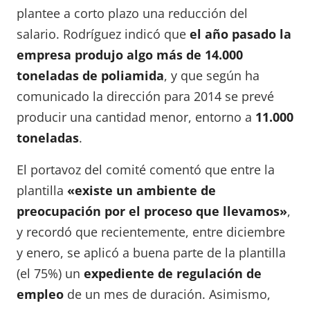
plantee a corto plazo una reducción del
salario. Rodríguez indicó que
el año pasado la
empresa produjo algo más de 14.000
toneladas de poliamida
, y que según ha
comunicado la dirección para 2014 se prevé
producir una cantidad menor, entorno a
11.000
toneladas
.
El portavoz del comité comentó que entre la
plantilla
«existe un ambiente de
preocupación por el proceso que llevamos»
,
y recordó que recientemente, entre diciembre
y enero, se aplicó a buena parte de la plantilla
(el 75%) un
expediente de regulación de
empleo
de un mes de duración. Asimismo,