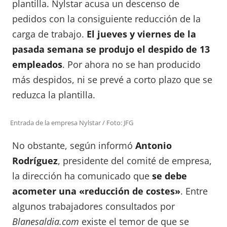
plantilla. Nylstar acusa un descenso de
pedidos con la consiguiente reducción de la
carga de trabajo.
El jueves y viernes de la
pasada semana se produjo el despido de 13
empleados
. Por ahora no se han producido
más despidos, ni se prevé a corto plazo que se
reduzca la plantilla.
Entrada de la empresa Nylstar / Foto: JFG
No obstante, según informó
Antonio
Rodríguez
, presidente del comité de empresa,
la dirección ha comunicado que
se debe
acometer una «reducción de costes»
. Entre
algunos trabajadores consultados por
Blanesaldia.com
existe el temor de que se