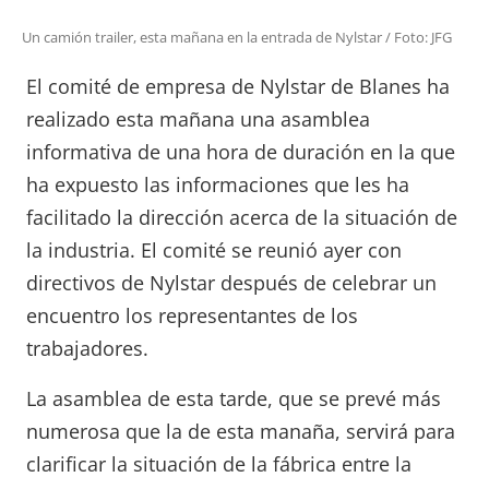
Un camión trailer, esta mañana en la entrada de Nylstar / Foto: JFG
El comité de empresa de Nylstar de Blanes ha
realizado esta mañana una asamblea
informativa de una hora de duración en la que
ha expuesto las informaciones que les ha
facilitado la dirección acerca de la situación de
la industria. El comité se reunió ayer con
directivos de Nylstar después de celebrar un
encuentro los representantes de los
trabajadores.
La asamblea de esta tarde, que se prevé más
numerosa que la de esta manaña, servirá para
clarificar la situación de la fábrica entre la