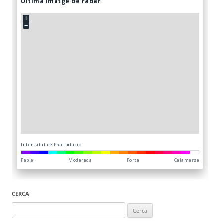
CERCA
Cerca: