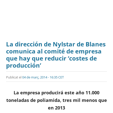
La dirección de Nylstar de Blanes
comunica al comité de empresa
que hay que reducir ‘costes de
producción’
Publicat el
04 de març, 2014 - 16:35 CET
La empresa producirá este año 11.000
toneladas de poliamida, tres mil menos que
en 2013