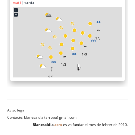
Contacte: blanesaldia (arroba) gmail.com
Blanesaldia
.com
es va fundar el mes de febrer de 2010.