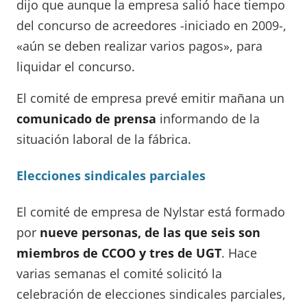
dijo que aunque la empresa salió hace tiempo
del concurso de acreedores -iniciado en 2009-,
«aún se deben realizar varios pagos», para
liquidar el concurso.
El comité de empresa prevé emitir mañana un
comunicado de prensa
informando de la
situación laboral de la fábrica.
Elecciones sindicales parciales
El comité de empresa de Nylstar está formado
por
nueve personas, de las que seis son
miembros de CCOO y tres de UGT
. Hace
varias semanas el comité solicitó la
celebración de elecciones sindicales parciales,