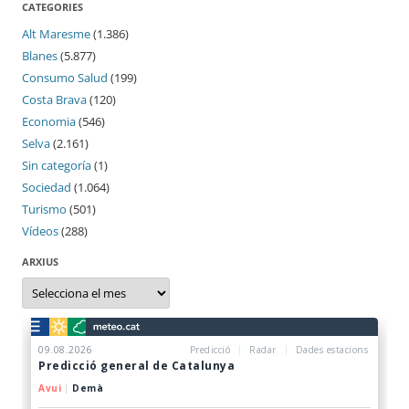
CATEGORIES
Alt Maresme
(1.386)
Blanes
(5.877)
Consumo Salud
(199)
Costa Brava
(120)
Economia
(546)
Selva
(2.161)
Sin categoría
(1)
Sociedad
(1.064)
Turismo
(501)
Vídeos
(288)
ARXIUS
Arxius