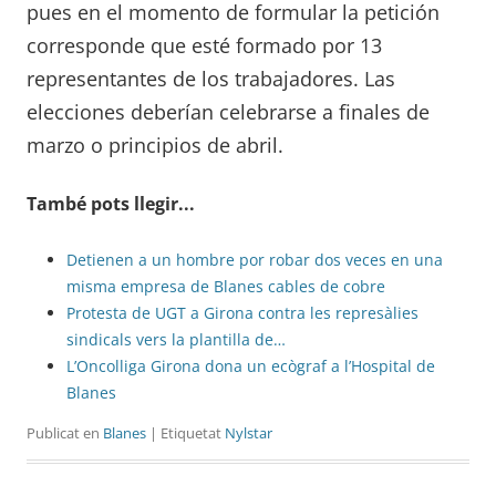
pues en el momento de formular la petición
corresponde que esté formado por 13
representantes de los trabajadores. Las
elecciones deberían celebrarse a finales de
marzo o principios de abril.
També pots llegir...
Detienen a un hombre por robar dos veces en una
misma empresa de Blanes cables de cobre
Protesta de UGT a Girona contra les represàlies
sindicals vers la plantilla de…
L’Oncolliga Girona dona un ecògraf a l’Hospital de
Blanes
Publicat en
Blanes
| Etiquetat
Nylstar