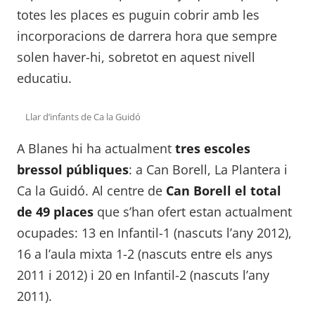
totes les places es puguin cobrir amb les
incorporacions de darrera hora que sempre
solen haver-hi, sobretot en aquest nivell
educatiu.
Llar d’infants de Ca la Guidó
A Blanes hi ha actualment
tres escoles
bressol públiques
: a Can Borell, La Plantera i
Ca la Guidó. Al centre de
Can Borell el total
de 49 places
que s’han ofert estan actualment
ocupades: 13 en Infantil-1 (nascuts l’any 2012),
16 a l’aula mixta 1-2 (nascuts entre els anys
2011 i 2012) i 20 en Infantil-2 (nascuts l’any
2011).