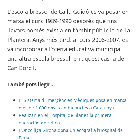
L’escola bressol de Ca la Guidó es va posar en
marxa el curs 1989-1990 després que fins
llavors només existia en l’àmbit públic la de La
Plantera. Anys més tard, al curs 2006-2007, es
va incorporar a l’oferta educativa municipal
una altra escola bressol, en aquest cas la de
Can Borell.
També pots llegir...
El Sistema d'Emergències Mèdiques posa en marxa
més de 1.600 noves ambulàncies a Catalunya
Realizan en el Hospital de Blanes la primera
operación de retina
L’Oncolliga Girona dona un ecògraf a l’Hospital de
Blanes