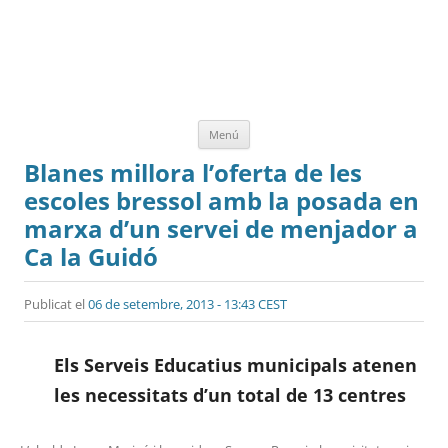
Vés
Menú
al
contingut
Blanes millora l’oferta de les
escoles bressol amb la posada en
marxa d’un servei de menjador a
Ca la Guidó
Publicat el
06 de setembre, 2013 - 13:43 CEST
Els Serveis Educatius municipals atenen
les necessitats d’un total de 13 centres