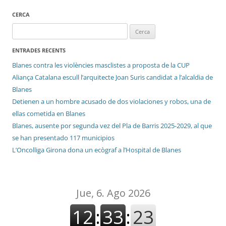
CERCA
Cerca:
ENTRADES RECENTS
Blanes contra les violències masclistes a proposta de la CUP
Aliança Catalana escull l’arquitecte Joan Suris candidat a l’alcaldia de
Blanes
Detienen a un hombre acusado de dos violaciones y robos, una de
ellas cometida en Blanes
Blanes, ausente por segunda vez del Pla de Barris 2025-2029, al que
se han presentado 117 municipios
L’Oncolliga Girona dona un ecògraf a l’Hospital de Blanes