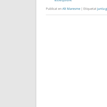
Publicat en
Alt Maresme
| Etiquetat
junta 