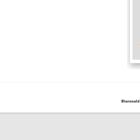
Blanesald