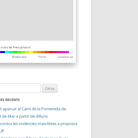
ES RECENTS
it aparcar al Camí de la Pomereda de
 de Mar a partir de dilluns
contra les violències masclistes a proposta
CUP