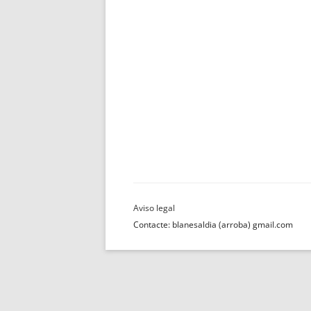
Contacte: blanesaldia (arroba) gmail.com