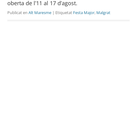
oberta de l’11 al 17 d’agost.
Publicat en
Alt Maresme
| Etiquetat
Festa Major
,
Malgrat