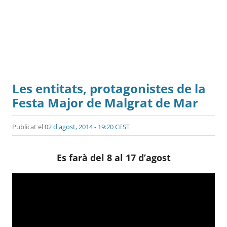
Les entitats, protagonistes de la
Festa Major de Malgrat de Mar
Publicat el
02 d'agost, 2014 - 19:20 CEST
Es farà del 8 al 17 d’agost