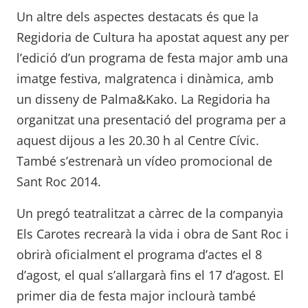
Un altre dels aspectes destacats és que la
Regidoria de Cultura ha apostat aquest any per
l’edició d’un programa de festa major amb una
imatge festiva, malgratenca i dinàmica, amb
un disseny de Palma&Kako. La Regidoria ha
organitzat una presentació del programa per a
aquest dijous a les 20.30 h al Centre Cívic.
També s’estrenarà un vídeo promocional de
Sant Roc 2014.
Un pregó teatralitzat a càrrec de la companyia
Els Carotes recrearà la vida i obra de Sant Roc i
obrirà oficialment el programa d’actes el 8
d’agost, el qual s’allargarà fins el 17 d’agost. El
primer dia de festa major inclourà també