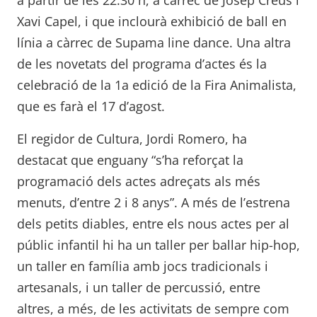
Xavi Capel, i que inclourà exhibició de ball en
línia a càrrec de Supama line dance. Una altra
de les novetats del programa d’actes és la
celebració de la 1a edició de la Fira Animalista,
que es farà el 17 d’agost.
El regidor de Cultura, Jordi Romero, ha
destacat que enguany “s’ha reforçat la
programació dels actes adreçats als més
menuts, d’entre 2 i 8 anys”. A més de l’estrena
dels petits diables, entre els nous actes per al
públic infantil hi ha un taller per ballar hip-hop,
un taller en família amb jocs tradicionals i
artesanals, i un taller de percussió, entre
altres, a més, de les activitats de sempre com