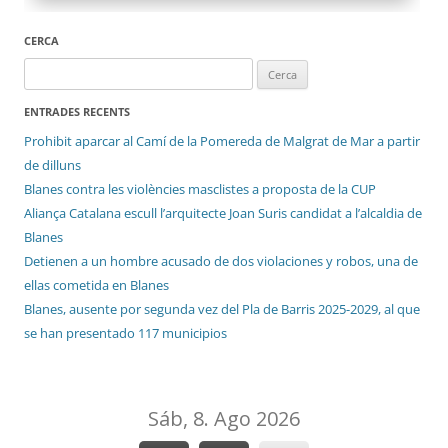
CERCA
Cerca:
ENTRADES RECENTS
Prohibit aparcar al Camí de la Pomereda de Malgrat de Mar a partir
de dilluns
Blanes contra les violències masclistes a proposta de la CUP
Aliança Catalana escull l’arquitecte Joan Suris candidat a l’alcaldia de
Blanes
Detienen a un hombre acusado de dos violaciones y robos, una de
ellas cometida en Blanes
Blanes, ausente por segunda vez del Pla de Barris 2025-2029, al que
se han presentado 117 municipios