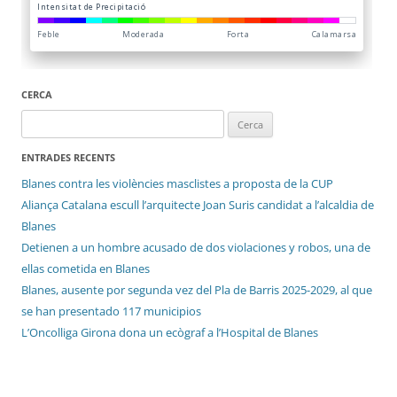
CERCA
Cerca:
ENTRADES RECENTS
Blanes contra les violències masclistes a proposta de la CUP
Aliança Catalana escull l’arquitecte Joan Suris candidat a l’alcaldia de
Blanes
Detienen a un hombre acusado de dos violaciones y robos, una de
ellas cometida en Blanes
Blanes, ausente por segunda vez del Pla de Barris 2025-2029, al que
se han presentado 117 municipios
L’Oncolliga Girona dona un ecògraf a l’Hospital de Blanes