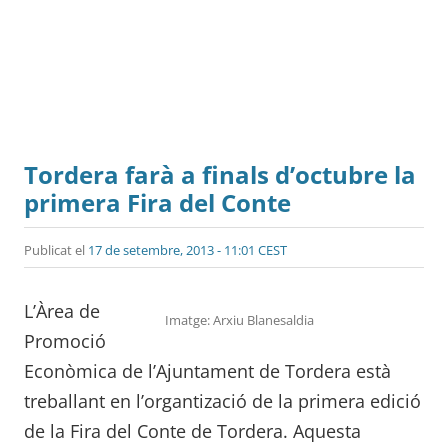
Tordera farà a finals d’octubre la
primera Fira del Conte
Publicat el
17 de setembre, 2013 - 11:01 CEST
L’Àrea de
Imatge: Arxiu Blanesaldia
Promoció
Econòmica de l’Ajuntament de Tordera està
treballant en l’organtizació de la primera edició
de la Fira del Conte de Tordera. Aquesta