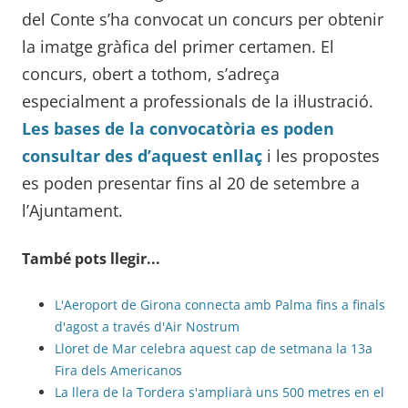
del Conte s’ha convocat un concurs per obtenir
la imatge gràfica del primer certamen. El
concurs, obert a tothom, s’adreça
especialment a professionals de la il·lustració.
Les bases de la convocatòria es poden
consultar des d’aquest enllaç
i les propostes
es poden presentar fins al 20 de setembre a
l’Ajuntament.
També pots llegir...
L'Aeroport de Girona connecta amb Palma fins a finals
d'agost a través d'Air Nostrum
Lloret de Mar celebra aquest cap de setmana la 13a
Fira dels Americanos
La llera de la Tordera s'ampliarà uns 500 metres en el