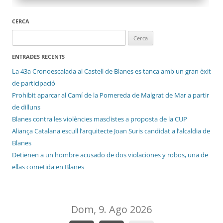
CERCA
Cerca:
ENTRADES RECENTS
La 43a Cronoescalada al Castell de Blanes es tanca amb un gran èxit
de participació
Prohibit aparcar al Camí de la Pomereda de Malgrat de Mar a partir
de dilluns
Blanes contra les violències masclistes a proposta de la CUP
Aliança Catalana escull l’arquitecte Joan Suris candidat a l’alcaldia de
Blanes
Detienen a un hombre acusado de dos violaciones y robos, una de
ellas cometida en Blanes