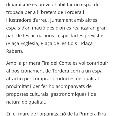
dinamisme es preveu habilitar un espai de
trobada per a llibreters de Tordera i
il·lustradors d’arreu, juntament amb altres
espais d’animació des d’on es realitzaran gran
part de les actuacions i espectacles previstos
(Plaça Església, Plaça de les Cols i Plaça
Rabert).
Amb la primera Fira del Conte es vol contribuir
al posicionament de Tordera com a un espai
atractiu per comprar productes de qualitat i
proximitat i per fer-ho acompanyats de
propostes culturals, gastronòmiques i de
natura de qualitat.
En el marc de l’organització de la Primera Fira