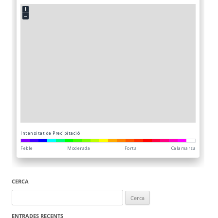
CERCA
Cerca:
ENTRADES RECENTS