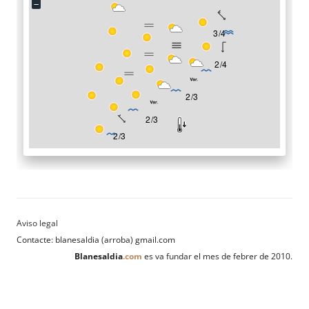
Contacte: blanesaldia (arroba) gmail.com
Blanesaldia
.com
es va fundar el mes de febrer de 2010.