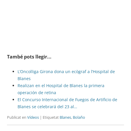
També pots llegir...
L’Oncolliga Girona dona un ecògraf a l’Hospital de
Blanes
Realizan en el Hospital de Blanes la primera
operación de retina
El Concurso Internacional de Fuegos de Artificio de
Blanes se celebrará del 23 al…
Publicat en
Vídeos
| Etiquetat
Blanes
,
Bolaño