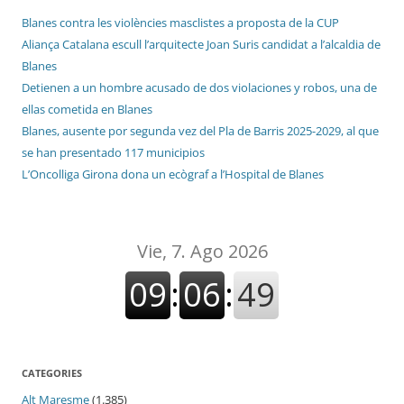
Blanes contra les violències masclistes a proposta de la CUP
Aliança Catalana escull l’arquitecte Joan Suris candidat a l’alcaldia de
Blanes
Detienen a un hombre acusado de dos violaciones y robos, una de
ellas cometida en Blanes
Blanes, ausente por segunda vez del Pla de Barris 2025-2029, al que
se han presentado 117 municipios
L’Oncolliga Girona dona un ecògraf a l’Hospital de Blanes
CATEGORIES
Alt Maresme
(1.385)