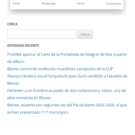
CERCA
Cerca:
ENTRADES RECENTS
Prohibit aparcar al Camí de la Pomereda de Malgrat de Mar a partir
de dilluns
Blanes contra les violències masclistes a proposta de la CUP
Aliança Catalana escull l’arquitecte Joan Suris candidat a l’alcaldia de
Blanes
Detienen a un hombre acusado de dos violaciones y robos, una de
ellas cometida en Blanes
Blanes, ausente por segunda vez del Pla de Barris 2025-2029, al que
se han presentado 117 municipios