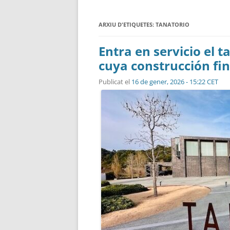
ARXIU D'ETIQUETES:
TANATORIO
Entra en servicio el 
cuya construcción fin
Publicat el
16 de gener, 2026 - 15:22 CET