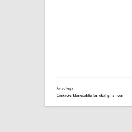
Contacte: blanesaldia (arroba) gmail.com