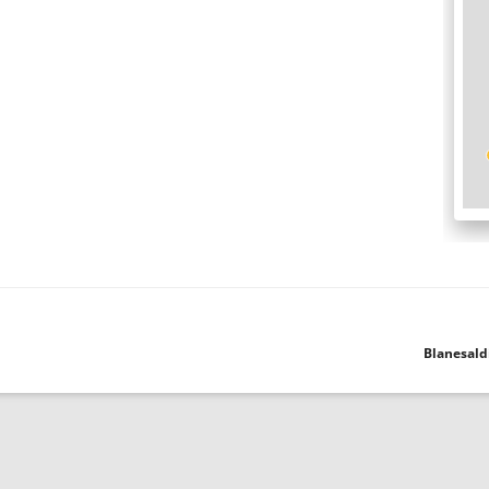
Blanesald