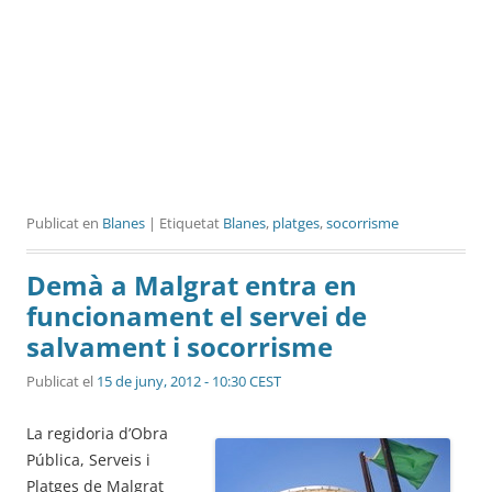
Publicat en
Blanes
| Etiquetat
Blanes
,
platges
,
socorrisme
Demà a Malgrat entra en
funcionament el servei de
salvament i socorrisme
Publicat el
15 de juny, 2012 - 10:30 CEST
La regidoria d’Obra
Pública, Serveis i
Platges de Malgrat