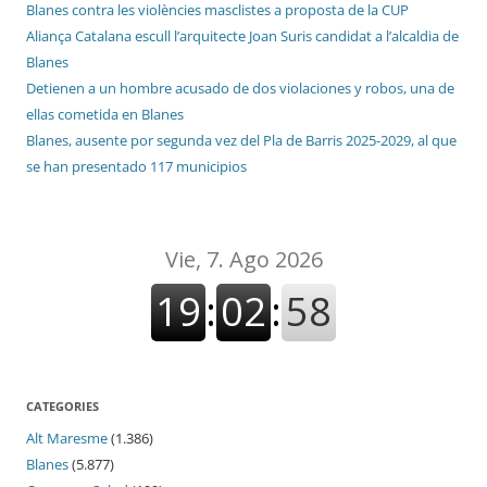
Blanes contra les violències masclistes a proposta de la CUP
Aliança Catalana escull l’arquitecte Joan Suris candidat a l’alcaldia de
Blanes
Detienen a un hombre acusado de dos violaciones y robos, una de
ellas cometida en Blanes
Blanes, ausente por segunda vez del Pla de Barris 2025-2029, al que
se han presentado 117 municipios
CATEGORIES
Alt Maresme
(1.386)
Blanes
(5.877)