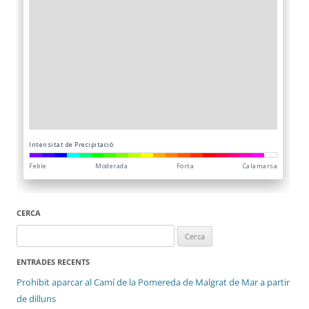
CERCA
Cerca:
ENTRADES RECENTS
Prohibit aparcar al Camí de la Pomereda de Malgrat de Mar a partir
de dilluns