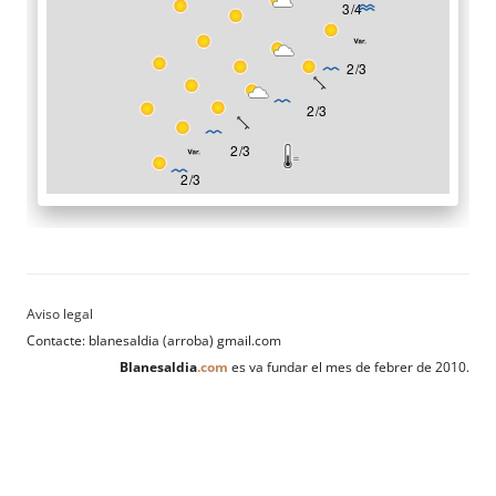
Contacte: blanesaldia (arroba) gmail.com
Blanesaldia
.com
es va fundar el mes de febrer de 2010.