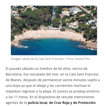
Imagen aérea de la Cala Sant Francesc / Foto: Xavier Pou
El pasado sábado un hombre de 66 años, vecino de
Barcelona, fue rescatado del mar, en la Cala Sant Francesc
de Blanes, después de permanecer varios minutos sujeto a
una boya ya que el oleaje y las corrienrtes marinas le
impedían regresar a la playa. El suceso se produjo entorno
a las 11 horas. En el dispositivo de rescate intervinieron
agentes de la
policía local, de Cruz Roja y de Protección