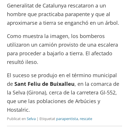
Generalitat de Catalunya rescataron a un
hombre que practicaba parapente y que al
aproximarse a tierra se enganchó en un árbol.
Como muestra la imagen, los bomberos
utilizaron un camión provisto de una escalera
para proceder a bajarlo a tierra. El afectado
resultó ileso.
El suceso se produjo en el término municipal
de
Sant Feliu de Buixalleu
, en la comarca de
la Selva (Girona), cerca de la carretera GI-552,
que une las poblaciones de Arbúcies y
Hostalric.
Publicat en
Selva
| Etiquetat
parapentista
,
rescate