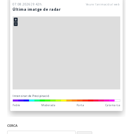
CERCA