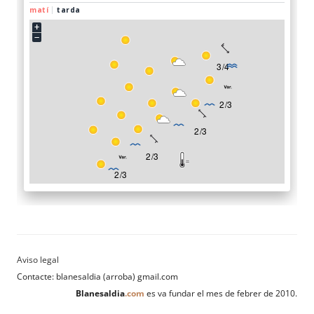
Contacte: blanesaldia (arroba) gmail.com
Blanesaldia
.com
es va fundar el mes de febrer de 2010.