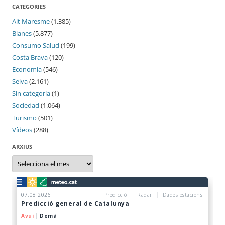
CATEGORIES
Alt Maresme
(1.385)
Blanes
(5.877)
Consumo Salud
(199)
Costa Brava
(120)
Economia
(546)
Selva
(2.161)
Sin categoría
(1)
Sociedad
(1.064)
Turismo
(501)
Vídeos
(288)
ARXIUS
Arxius