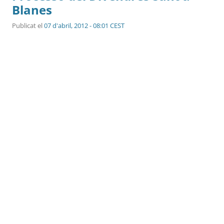
Blanes
Publicat el
07 d'abril, 2012 - 08:01 CEST