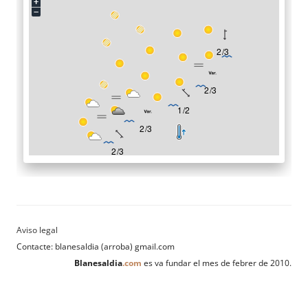
Contacte: blanesaldia (arroba) gmail.com
Blanesaldia
.com
es va fundar el mes de febrer de 2010.