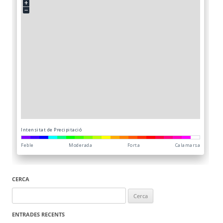
CERCA
Cerca:
ENTRADES RECENTS