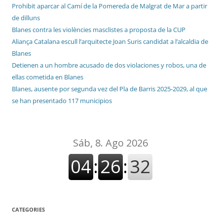
Prohibit aparcar al Camí de la Pomereda de Malgrat de Mar a partir
de dilluns
Blanes contra les violències masclistes a proposta de la CUP
Aliança Catalana escull l’arquitecte Joan Suris candidat a l’alcaldia de
Blanes
Detienen a un hombre acusado de dos violaciones y robos, una de
ellas cometida en Blanes
Blanes, ausente por segunda vez del Pla de Barris 2025-2029, al que
se han presentado 117 municipios
CATEGORIES