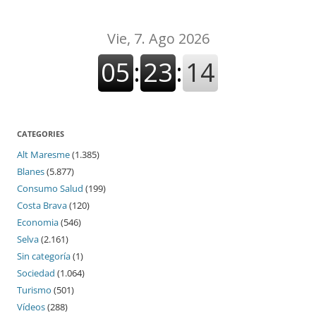
CATEGORIES
Alt Maresme
(1.385)
Blanes
(5.877)
Consumo Salud
(199)
Costa Brava
(120)
Economia
(546)
Selva
(2.161)
Sin categoría
(1)
Sociedad
(1.064)
Turismo
(501)
Vídeos
(288)