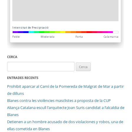
CERCA
Cerca:
ENTRADES RECENTS
Prohibit aparcar al Camí de la Pomereda de Malgrat de Mar a partir
de dilluns
Blanes contra les violències masclistes a proposta de la CUP
Aliança Catalana escull l’arquitecte Joan Suris candidat a l’alcaldia de
Blanes
Detienen a un hombre acusado de dos violaciones y robos, una de
ellas cometida en Blanes