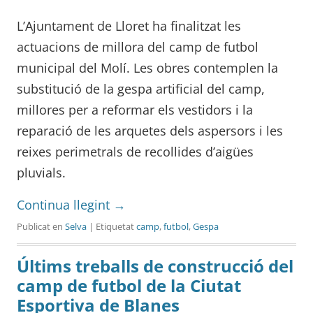
L’Ajuntament de Lloret ha finalitzat les
actuacions de millora del camp de futbol
municipal del Molí. Les obres contemplen la
substitució de la gespa artificial del camp,
millores per a reformar els vestidors i la
reparació de les arquetes dels aspersors i les
reixes perimetrals de recollides d’aigües
pluvials.
Continua llegint
→
Publicat en
Selva
| Etiquetat
camp
,
futbol
,
Gespa
Últims treballs de construcció del
camp de futbol de la Ciutat
Esportiva de Blanes