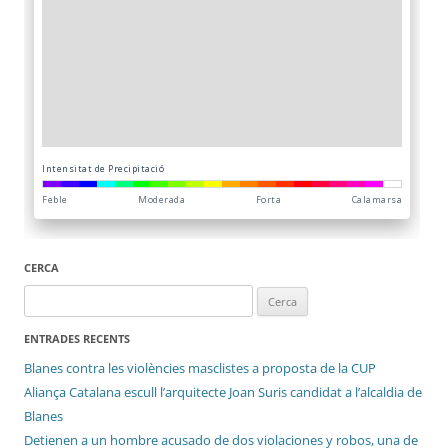
CERCA
Cerca:
ENTRADES RECENTS
Blanes contra les violències masclistes a proposta de la CUP
Aliança Catalana escull l’arquitecte Joan Suris candidat a l’alcaldia de
Blanes
Detienen a un hombre acusado de dos violaciones y robos, una de