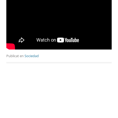
Publicat en
Sociedad