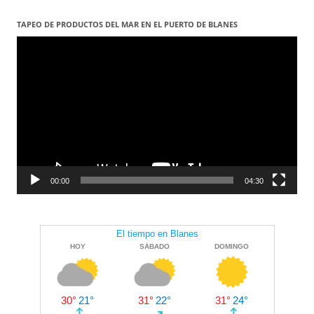
TAPEO DE PRODUCTOS DEL MAR EN EL PUERTO DE BLANES
Reproductor
de
vídeo
00:00
04:30