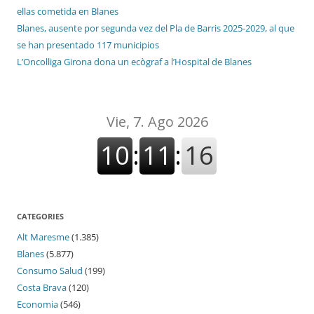
ellas cometida en Blanes
Blanes, ausente por segunda vez del Pla de Barris 2025-2029, al que
se han presentado 117 municipios
L’Oncolliga Girona dona un ecògraf a l’Hospital de Blanes
CATEGORIES
Alt Maresme
(1.385)
Blanes
(5.877)
Consumo Salud
(199)
Costa Brava
(120)
Economia
(546)