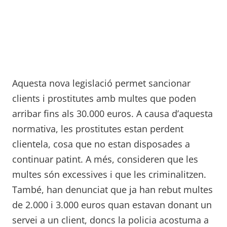
Aquesta nova legislació permet sancionar
clients i prostitutes amb multes que poden
arribar fins als 30.000 euros. A causa d’aquesta
normativa, les prostitutes estan perdent
clientela, cosa que no estan disposades a
continuar patint. A més, consideren que les
multes són excessives i que les criminalitzen.
També, han denunciat que ja han rebut multes
de 2.000 i 3.000 euros quan estavan donant un
servei a un client, doncs la policia acostuma a