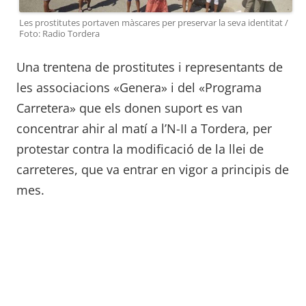
Les prostitutes portaven màscares per preservar la seva identitat /
Foto: Radio Tordera
Una trentena de prostitutes i representants de
les associacions «Genera» i del «Programa
Carretera» que els donen suport es van
concentrar ahir al matí a l’N-II a Tordera, per
protestar contra la modificació de la llei de
carreteres, que va entrar en vigor a principis de
mes.