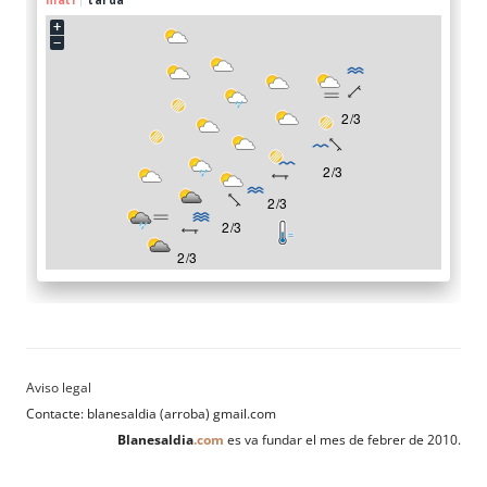
Contacte: blanesaldia (arroba) gmail.com
Blanesaldia
.com
es va fundar el mes de febrer de 2010.