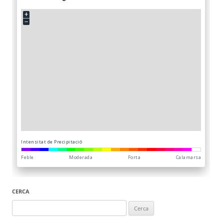
CERCA
Cerca: