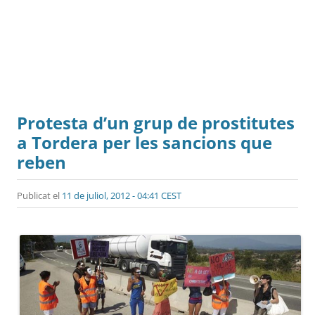
Protesta d’un grup de prostitutes
a Tordera per les sancions que
reben
Publicat el
11 de juliol, 2012 - 04:41 CEST