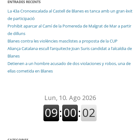
ENTRADES RECENTS
La 43a Cronoescalada al Castell de Blanes es tanca amb un gran èxit
de participació
Prohibit aparcar al Camí de la Pomereda de Malgrat de Mar a partir
de dilluns
Blanes contra les violències masclistes a proposta de la CUP
Aliança Catalana escull l’arquitecte Joan Suris candidat a l’alcaldia de
Blanes
Detienen a un hombre acusado de dos violaciones y robos, una de
ellas cometida en Blanes
CATEGORIES