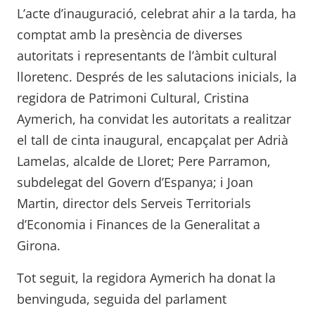
L’acte d’inauguració, celebrat ahir a la tarda, ha
comptat amb la presència de diverses
autoritats i representants de l’àmbit cultural
lloretenc. Després de les salutacions inicials, la
regidora de Patrimoni Cultural, Cristina
Aymerich, ha convidat les autoritats a realitzar
el tall de cinta inaugural, encapçalat per Adrià
Lamelas, alcalde de Lloret; Pere Parramon,
subdelegat del Govern d’Espanya; i Joan
Martin, director dels Serveis Territorials
d’Economia i Finances de la Generalitat a
Girona.
Tot seguit, la regidora Aymerich ha donat la
benvinguda, seguida del parlament