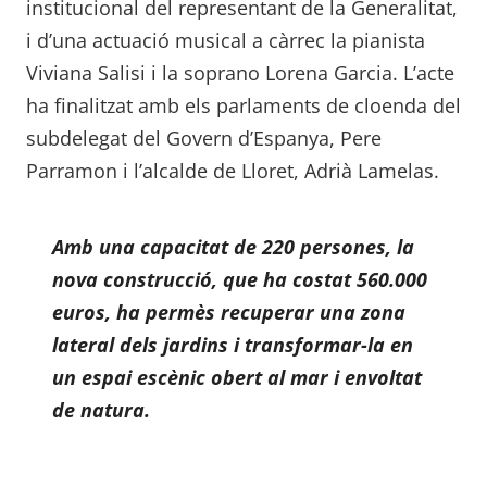
institucional del representant de la Generalitat,
i d’una actuació musical a càrrec la pianista
Viviana Salisi i la soprano Lorena Garcia. L’acte
ha finalitzat amb els parlaments de cloenda del
subdelegat del Govern d’Espanya, Pere
Parramon i l’alcalde de Lloret, Adrià Lamelas.
Amb una capacitat de 220 persones, la
nova construcció, que ha costat 560.000
euros, ha permès recuperar una zona
lateral dels jardins i transformar-la en
un espai escènic obert al mar i envoltat
de natura.