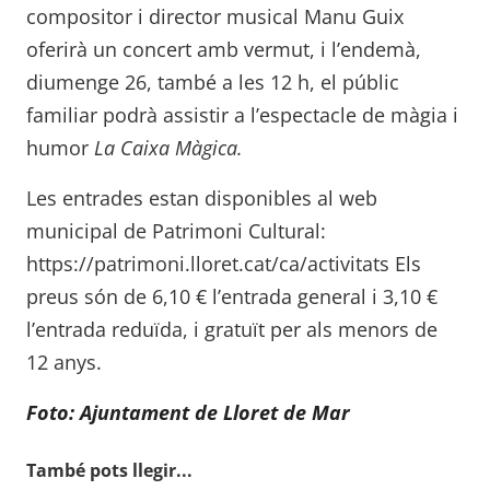
compositor i director musical Manu Guix
oferirà un concert amb vermut, i l’endemà,
diumenge 26, també a les 12 h, el públic
familiar podrà assistir a l’espectacle de màgia i
humor
La Caixa Màgica.
Les entrades estan disponibles al web
municipal de Patrimoni Cultural:
https://patrimoni.lloret.cat/ca/activitats Els
preus són de 6,10 € l’entrada general i 3,10 €
l’entrada reduïda, i gratuït per als menors de
12 anys.
Foto: Ajuntament de Lloret de Mar
També pots llegir...