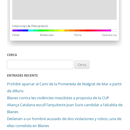
CERCA
Cerca:
ENTRADES RECENTS
Prohibit aparcar al Camí de la Pomereda de Malgrat de Mar a partir
de dilluns
Blanes contra les violències masclistes a proposta de la CUP
Aliança Catalana escull l’arquitecte Joan Suris candidat a l’alcaldia de
Blanes
Detienen a un hombre acusado de dos violaciones y robos, una de
ellas cometida en Blanes