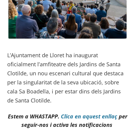
L’Ajuntament de Lloret ha inaugurat
oficialment l’amfiteatre dels Jardins de Santa
Clotilde, un nou escenari cultural que destaca
per la singularitat de la seva ubicació, sobre
cala Sa Boadella, i per estar dins dels Jardins
de Santa Clotilde.
Estem a WHASTAPP.
Clica en aquest enllaç
per
seguir-nos i activa les notificacions