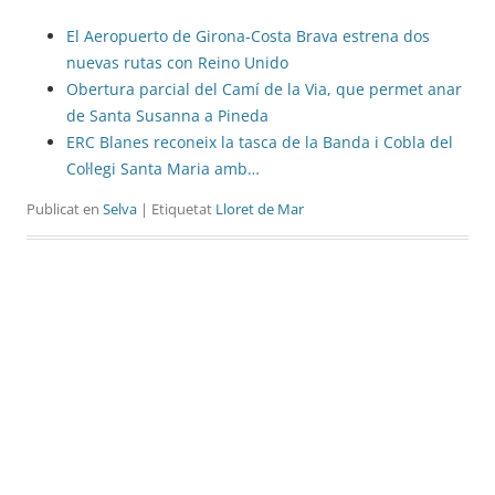
El Aeropuerto de Girona-Costa Brava estrena dos
nuevas rutas con Reino Unido
Obertura parcial del Camí de la Via, que permet anar
de Santa Susanna a Pineda
ERC Blanes reconeix la tasca de la Banda i Cobla del
Col·legi Santa Maria amb…
Publicat en
Selva
| Etiquetat
Lloret de Mar