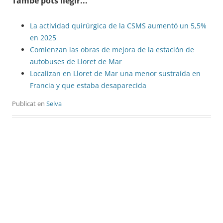
També pots llegir...
La actividad quirúrgica de la CSMS aumentó un 5,5%
en 2025
Comienzan las obras de mejora de la estación de
autobuses de Lloret de Mar
Localizan en Lloret de Mar una menor sustraída en
Francia y que estaba desaparecida
Publicat en
Selva