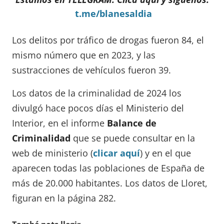
t.me/blanesaldia
Los delitos por tráfico de drogas fueron 84, el
mismo número que en 2023, y las
sustracciones de vehículos fueron 39.
Los datos de la criminalidad de 2024 los
divulgó hace pocos días el Ministerio del
Interior, en el informe
Balance de
Criminalidad
que se puede consultar en la
web de ministerio (
clicar aquí
) y en el que
aparecen todas las poblaciones de España de
más de 20.000 habitantes. Los datos de Lloret,
figuran en la página 282.