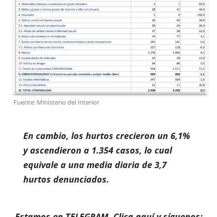
Fuente: Ministerio del Interior
En cambio, los hurtos crecieron un 6,1%
y ascendieron a 1.354 casos, lo cual
equivale a una media diaria de 3,7
hurtos denunciados.
Estamos en TELEGRAM. Clica aquí y síguenos: