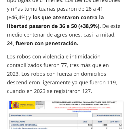
y riñas tumultuarias pasaron de 28 a 41
(+46,4%) y
los que atentaron contra la
libertad pasaron de 36 a 50 (+38,9%).
De este
medio centenar de agresiones, casi la mitad,
24, fueron con penetración.
Los robos con violencia e intimidación
contabilizados fueron 77, tres más que en
2023. Los robos con fuerza en domicilios
descendieron ligeramente ya que fueron 119,
cuando en 2023 se registraron 127.