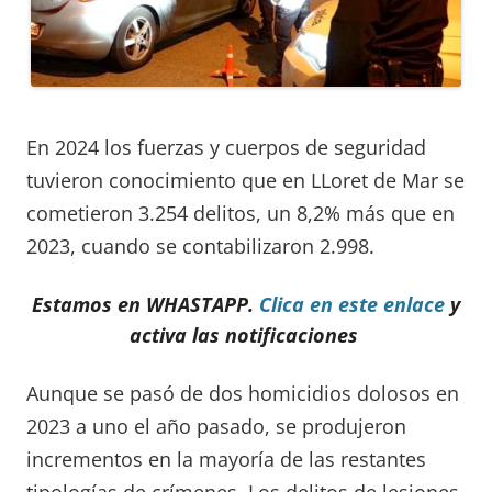
En 2024 los fuerzas y cuerpos de seguridad
tuvieron conocimiento que en LLoret de Mar se
cometieron 3.254 delitos, un 8,2% más que en
2023, cuando se contabilizaron 2.998.
Estamos en WHASTAPP.
Clica en este enlace
y
activa las notificaciones
Aunque se pasó de dos homicidios dolosos en
2023 a uno el año pasado, se produjeron
incrementos en la mayoría de las restantes
tipologías de crímenes. Los delitos de lesiones