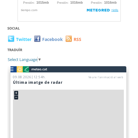
SOCIAL
Twitter
Facebook
RSS
TRADUÏR
Select Language
▼