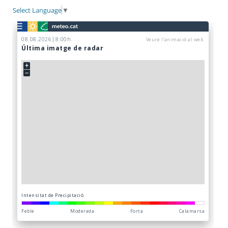
Select Language
▼