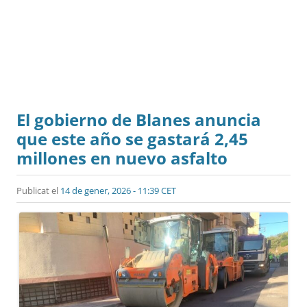
El gobierno de Blanes anuncia
que este año se gastará 2,45
millones en nuevo asfalto
Publicat el
14 de gener, 2026 - 11:39 CET