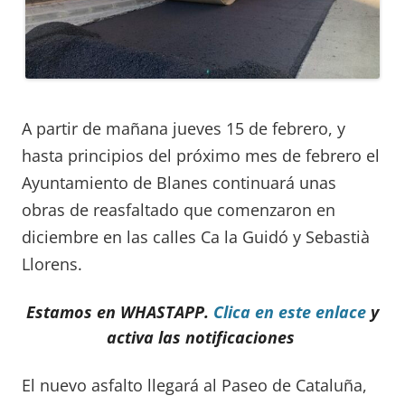
A partir de mañana jueves 15 de febrero, y
hasta principios del próximo mes de febrero el
Ayuntamiento de Blanes continuará unas
obras de reasfaltado que comenzaron en
diciembre en las calles Ca la Guidó y Sebastià
Llorens.
Estamos en WHASTAPP.
Clica en este enlace
y
activa las notificaciones
El nuevo asfalto llegará al Paseo de Cataluña,