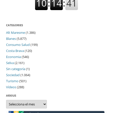
CATEGORIES
Alt Maresme
(1.386)
Blanes
(5.877)
Consumo Salud
(199)
Costa Brava
(120)
Economia
(546)
Selva
(2.161)
Sin categoría
(1)
Sociedad
(1.064)
Turismo
(501)
Vídeos
(288)
ARXIUS
Arxius