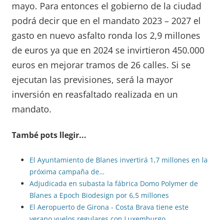
mayo. Para entonces el gobierno de la ciudad
podrá decir que en el mandato 2023 – 2027 el
gasto en nuevo asfalto ronda los 2,9 millones
de euros ya que en 2024 se invirtieron 450.000
euros en mejorar tramos de 26 calles. Si se
ejecutan las previsiones, será la mayor
inversión en reasfaltado realizada en un
mandato.
També pots llegir...
El Ayuntamiento de Blanes invertirá 1,7 millones en la
próxima campaña de…
Adjudicada en subasta la fábrica Domo Polymer de
Blanes a Epoch Biodesign por 6,5 millones
El Aeropuerto de Girona - Costa Brava tiene este
verano vuelos regulares con Luxemburgo