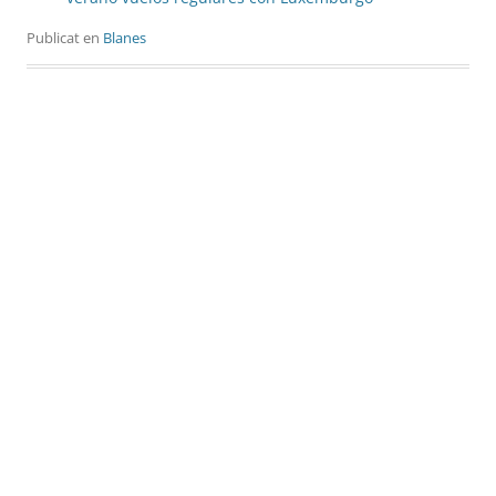
Publicat en
Blanes