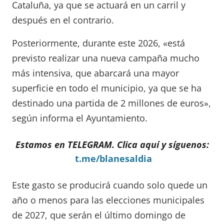
Cataluña, ya que se actuará en un carril y
después en el contrario.
Posteriormente, durante este 2026, «está
previsto realizar una nueva campaña mucho
más intensiva, que abarcará una mayor
superficie en todo el municipio, ya que se ha
destinado una partida de 2 millones de euros»,
según informa el Ayuntamiento.
Estamos en TELEGRAM. Clica aquí y síguenos:
t.me/blanesaldia
Este gasto se producirá cuando solo quede un
año o menos para las elecciones municipales
de 2027, que serán el último domingo de