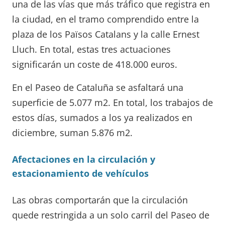
una de las vías que más tráfico que registra en
la ciudad, en el tramo comprendido entre la
plaza de los Països Catalans y la calle Ernest
Lluch. En total, estas tres actuaciones
significarán un coste de 418.000 euros.
En el Paseo de Cataluña se asfaltará una
superficie de 5.077 m2. En total, los trabajos de
estos días, sumados a los ya realizados en
diciembre, suman 5.876 m2.
Afectaciones en la circulación y
estacionamiento de vehículos
Las obras comportarán que la circulación
quede restringida a un solo carril del Paseo de