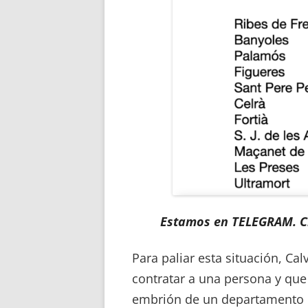
Estamos en TELEGRAM. Cl
Para paliar esta situación, Cal
contratar a una persona y que 
embrión de un departamento e