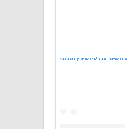
Ver esta publicación en Instagram