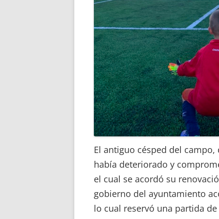
El antiguo césped del campo, 
había deteriorado y compromet
el cual se acordó su renovació
gobierno del ayuntamiento ac
lo cual reservó una partida de