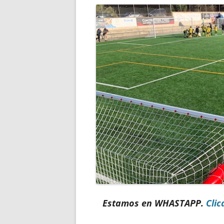
Estamos en WHASTAPP.
Clic