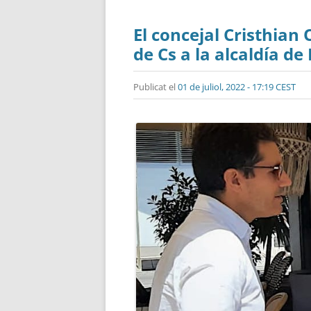
El concejal Cristhian 
de Cs a la alcaldía de
Publicat el
01 de juliol, 2022 - 17:19 CEST