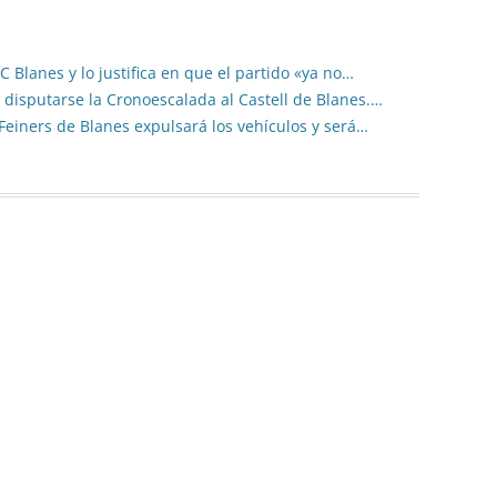
 Blanes y lo justifica en que el partido «ya no…
 disputarse la Cronoescalada al Castell de Blanes.…
 Feiners de Blanes expulsará los vehículos y será…