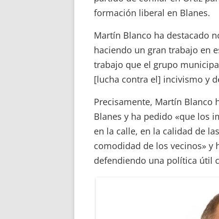
formación liberal en Blanes.
Martín Blanco ha destacado n
haciendo un gran trabajo en es
trabajo que el grupo municipa
[lucha contra el] incivismo y
Precisamente, Martín Blanco h
Blanes y ha pedido «que los 
en la calle, en la calidad de la
comodidad de los vecinos» y 
defendiendo una política útil 