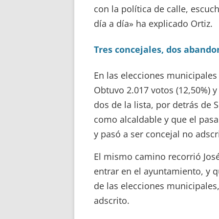
con la política de calle, escu
día a día» ha explicado Ortiz.
Tres concejales, dos abando
En las elecciones municipales 
Obtuvo 2.017 votos (12,50%) y 
dos de la lista, por detrás de
como alcaldable y que el pasa
y pasó a ser concejal no adscr
El mismo camino recorrió José
entrar en el ayuntamiento, y 
de las elecciones municipales,
adscrito.