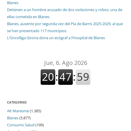
Blanes
Detienen a un hombre acusado de dos violaciones y robos, una de
ellas cometida en Blanes
Blanes, ausente por segunda vez del Pla de Barris 2025-2029, al que
se han presentado 117 municipios
L’Oncolliga Girona dona un ecògraf a l’Hospital de Blanes
CATEGORIES
Alt Maresme
(1.385)
Blanes
(5.877)
Consumo Salud
(199)