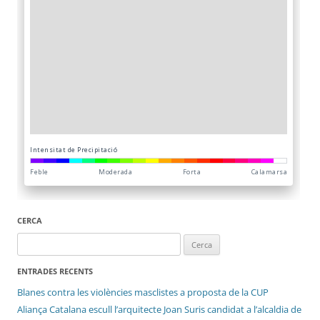
CERCA
Cerca:
ENTRADES RECENTS
Blanes contra les violències masclistes a proposta de la CUP
Aliança Catalana escull l’arquitecte Joan Suris candidat a l’alcaldia de