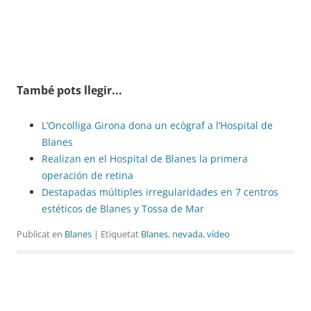
També pots llegir...
L’Oncolliga Girona dona un ecògraf a l’Hospital de
Blanes
Realizan en el Hospital de Blanes la primera
operación de retina
Destapadas múltiples irregularidades en 7 centros
estéticos de Blanes y Tossa de Mar
Publicat en
Blanes
| Etiquetat
Blanes
,
nevada
,
vídeo