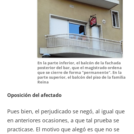
En la parte inferior, el balcón de la fachada
posterior del bar, que el magistrado ordena
que se cierre de forma "permanente". En la
parte superior, el balcón del piso de la familia
Reina
Oposición del afectado
Pues bien, el perjudicado se negó, al igual que
en anteriores ocasiones, a que tal prueba se
practicase. El motivo que alegó es que no se