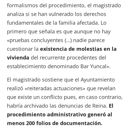
formalismos del procedimiento, el magistrado
analiza si se han vulnerado los derechos
fundamentales de la familia afectada. Lo
primero que señala es que aunque no hay
«pruebas concluyentes (…) nadie parece
cuestionar la
existencia de molestias en la
vivienda
del recurrente procedentes del
establecimiento denominado Bar Yuncal».
El magistrado sostiene que el Ayuntamiento
realizó «reiteradas actuaciones» que revelan
que existe un conflicto pues, en caso contrario,
habría archivado las denuncias de Reina.
El
procedimiento administrativo generó al
menos 200 folios de documentación.