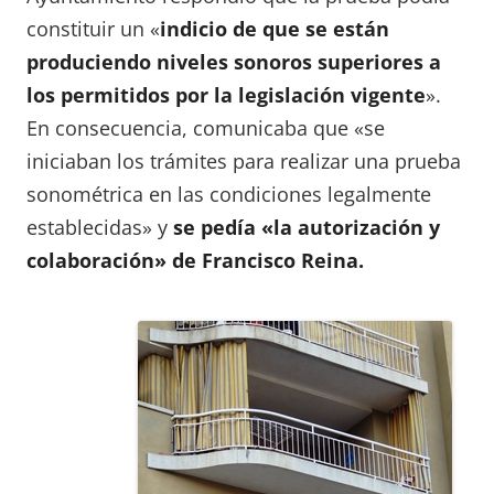
constituir un «
indicio de que se están
produciendo niveles sonoros superiores a
los permitidos por la legislación vigente
».
En consecuencia, comunicaba que «se
iniciaban los trámites para realizar una prueba
sonométrica en las condiciones legalmente
establecidas» y
se pedía «la autorización y
colaboración» de Francisco Reina.