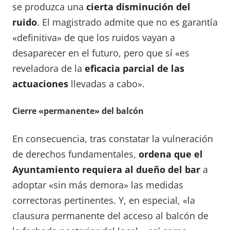
se produzca una
cierta disminución del
ruido
. El magistrado admite que no es garantía
«definitiva» de que los ruidos vayan a
desaparecer en el futuro, pero que sí «es
reveladora de la
eficacia parcial de las
actuaciones
llevadas a cabo».
Cierre «permanente» del balcón
En consecuencia, tras constatar la vulneración
de derechos fundamentales,
ordena
que el
Ayuntamiento requiera al dueño del bar
a
adoptar «sin más demora» las medidas
correctoras pertinentes. Y, en especial, «la
clausura permanente del acceso al balcón de