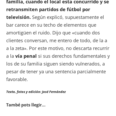
familia, cuando el local esta concurrido y se
retransmiten partidos de fútbol por
televisión.
Según explicó, supuestamente el
bar carece en su techo de elementos que
amortigüen el ruido. Dijo que «cuando dos
clientes conversan, me entero de todo, de la a
a la zeta». Por este motivo, no descarta recurrir
a la
vía penal
si sus derechos fundamentales y
los de su familia siguen siendo vulnerados, a
pesar de tener ya una sentencia parcialmente
favorable.
Texto, fotos y edición: José Fernández
També pots llegir...