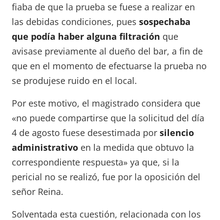
fiaba de que la prueba se fuese a realizar en
las debidas condiciones, pues
sospechaba
que podía haber alguna filtración
que
avisase previamente al dueño del bar, a fin de
que en el momento de efectuarse la prueba no
se produjese ruido en el local.
Por este motivo, el magistrado considera que
«no puede compartirse que la solicitud del día
4 de agosto fuese desestimada por
silencio
administrativo
en la medida que obtuvo la
correspondiente respuesta» ya que, si la
pericial no se realizó, fue por la oposición del
señor Reina.
Solventada esta cuestión, relacionada con los