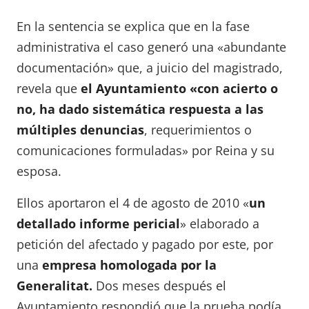
En la sentencia se explica que en la fase
administrativa el caso generó una «abundante
documentación» que, a juicio del magistrado,
revela que
el Ayuntamiento «con acierto o
no, ha dado sistemática respuesta a las
múltiples denuncias
, requerimientos o
comunicaciones formuladas» por Reina y su
esposa.
Ellos aportaron el 4 de agosto de 2010 «
un
detallado informe pericial
» elaborado a
petición del afectado y pagado por este, por
una
empresa homologada por la
Generalitat.
Dos meses después el
Ayuntamiento respondió que la prueba podía