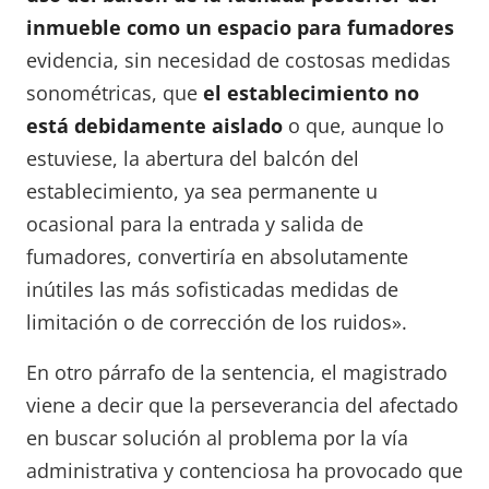
inmueble como un espacio para fumadores
evidencia, sin necesidad de costosas medidas
sonométricas, que
el establecimiento no
está debidamente aislado
o que, aunque lo
estuviese, la abertura del balcón del
establecimiento, ya sea permanente u
ocasional para la entrada y salida de
fumadores, convertiría en absolutamente
inútiles las más sofisticadas medidas de
limitación o de corrección de los ruidos».
En otro párrafo de la sentencia, el magistrado
viene a decir que la perseverancia del afectado
en buscar solución al problema por la vía
administrativa y contenciosa ha provocado que