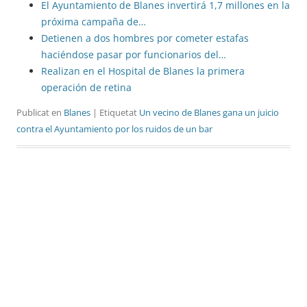
El Ayuntamiento de Blanes invertirá 1,7 millones en la
próxima campaña de…
Detienen a dos hombres por cometer estafas
haciéndose pasar por funcionarios del…
Realizan en el Hospital de Blanes la primera
operación de retina
Publicat en
Blanes
| Etiquetat
Un vecino de Blanes gana un juicio
contra el Ayuntamiento por los ruidos de un bar