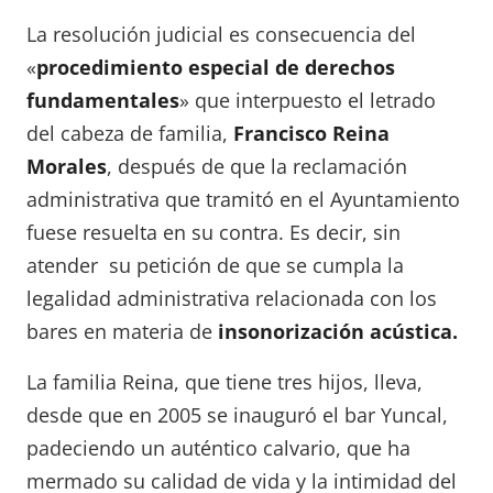
La resolución judicial es consecuencia del
«
procedimiento especial de
derechos
fundamentales
» que interpuesto el letrado
del cabeza de familia,
Francisco Reina
Morales
, después de que la reclamación
administrativa que tramitó en el Ayuntamiento
fuese resuelta en su contra. Es decir, sin
atender su petición de que se cumpla la
legalidad administrativa relacionada con los
bares en materia de
insonorización acústica.
La familia Reina, que tiene tres hijos, lleva,
desde que en 2005 se inauguró el bar Yuncal,
padeciendo un auténtico calvario, que ha
mermado su calidad de vida y la intimidad del