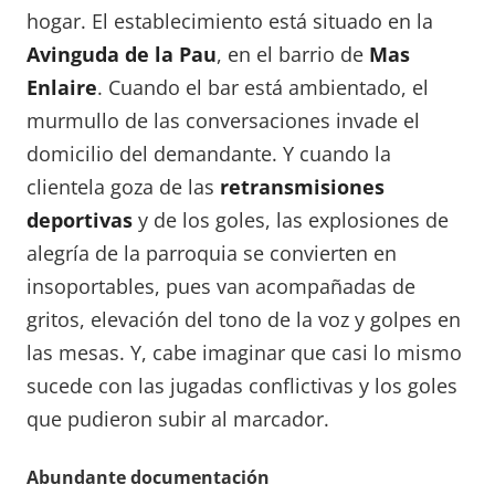
hogar. El establecimiento está situado en la
Avinguda de la Pau
, en el barrio de
Mas
Enlaire
. Cuando el bar está ambientado, el
murmullo de las conversaciones invade el
domicilio del demandante. Y cuando la
clientela goza de las
retransmisiones
deportivas
y de los goles, las explosiones de
alegría de la parroquia se convierten en
insoportables, pues van acompañadas de
gritos, elevación del tono de la voz y golpes en
las mesas. Y, cabe imaginar que casi lo mismo
sucede con las jugadas conflictivas y los goles
que pudieron subir al marcador.
Abundante documentación