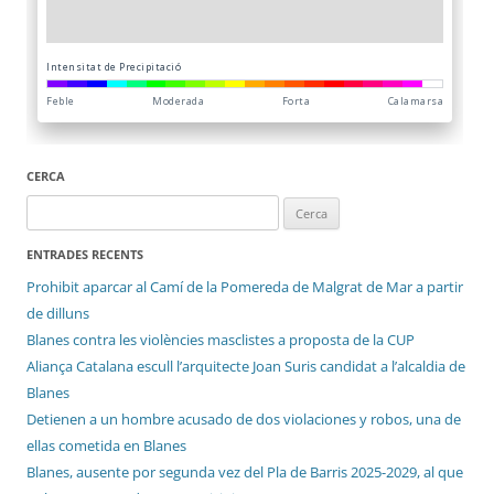
CERCA
Cerca:
ENTRADES RECENTS
Prohibit aparcar al Camí de la Pomereda de Malgrat de Mar a partir
de dilluns
Blanes contra les violències masclistes a proposta de la CUP
Aliança Catalana escull l’arquitecte Joan Suris candidat a l’alcaldia de
Blanes
Detienen a un hombre acusado de dos violaciones y robos, una de
ellas cometida en Blanes
Blanes, ausente por segunda vez del Pla de Barris 2025-2029, al que