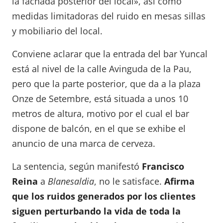
la fachada posterior del local», así como
medidas limitadoras del ruido en mesas sillas
y mobiliario del local.
Conviene aclarar que la entrada del bar Yuncal
está al nivel de la calle Avinguda de la Pau,
pero que la parte posterior, que da a la plaza
Onze de Setembre, está situada a unos 10
metros de altura, motivo por el cual el bar
dispone de balcón, en el que se exhibe el
anuncio de una marca de cerveza.
La sentencia, según manifestó
Francisco
Reina
a
Blanesaldia
, no le satisface.
Afirma
que los ruidos generados por los clientes
siguen perturbando la vida de toda la