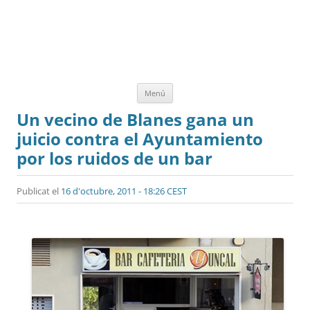
Vés
Menú
al
contingut
Un vecino de Blanes gana un
juicio contra el Ayuntamiento
por los ruidos de un bar
Publicat el
16 d'octubre, 2011 - 18:26 CEST