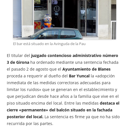
El bar está situado en la Avinguda de la Pau
El titular del
juzgado contencioso administrativo número
3 de Girona
ha ordenado mediante una sentencia fechada
el pasado 2 de agosto que el
Ayuntamiento de Blanes
proceda a requerir al dueño del
Bar Yuncal
la «adopción
inmediata de las medidas correctoras adecuadas para
limitar los ruidos» que se generan en el establecimiento y
que perjudican desde hace años a la familia que vive en el
piso situado encima del local. Entre las medidas
destaca el
cierre «permanente» del balcón situado en la fachada
posterior del local.
La sentencia es firme ya que no ha sido
recurrida por las partes.