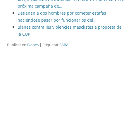
próxima campaña de…
Detienen a dos hombres por cometer estafas
haciéndose pasar por funcionarios del…
Blanes contra les violències masclistes a proposta de
la CUP
Publicat en
Blanes
| Etiquetat
SABA