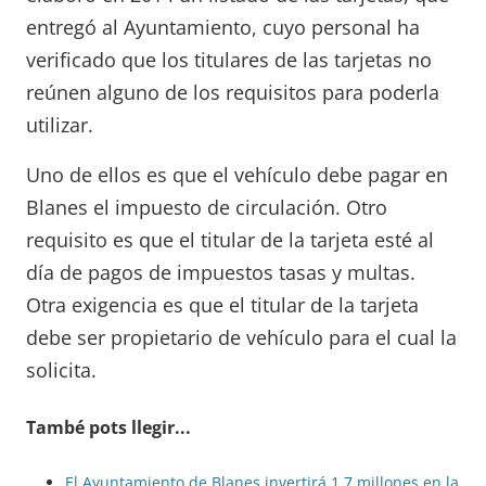
entregó al Ayuntamiento, cuyo personal ha
verificado que los titulares de las tarjetas no
reúnen alguno de los requisitos para poderla
utilizar.
Uno de ellos es que el vehículo debe pagar en
Blanes el impuesto de circulación. Otro
requisito es que el titular de la tarjeta esté al
día de pagos de impuestos tasas y multas.
Otra exigencia es que el titular de la tarjeta
debe ser propietario de vehículo para el cual la
solicita.
També pots llegir...
El Ayuntamiento de Blanes invertirá 1,7 millones en la