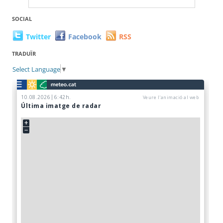
SOCIAL
Twitter
Facebook
RSS
TRADUÏR
Select Language
▼