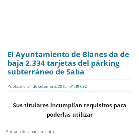
El Ayuntamiento de Blanes da de
baja 2.334 tarjetas del párking
subterráneo de Saba
Publicat el
24 de setembre, 2015 - 01:49 CEST
Sus titulares incumplían requisitos para
poderlas utilizar
Entrada del aparcamiento