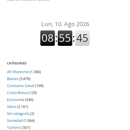
CATEGORIES
Alt Maresme
(1.386)
Blanes
(5.878)
Consumo Salud
(199)
Costa Brava
(120)
Economia
(546)
Selva
(2.161)
Sin categoría
(2)
Sociedad
(1.064)
Turismo
(501)