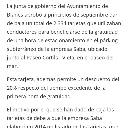
La junta de gobierno del Ayuntamiento de
Blanes aprobó a principios de septiembre dar
de baja un total de 2.334 tarjetas que utilizaban
conductores para beneficiarse de la gratuidad
de una hora de estacionamiento en el párking
subterráneo de la empresa Saba, ubicado
junto al Paseo Cortils i Vieta, en el paseo del
mar.
Esta tarjeta, además permite un descuento del
20% respecto del tiempo excedente de la
primera hora de gratuidad.
El motivo por el que se han dado de baja las
tarjetas de debe a que la empresa Saba
elaboró en 2014 un listado de las tarjetas, que