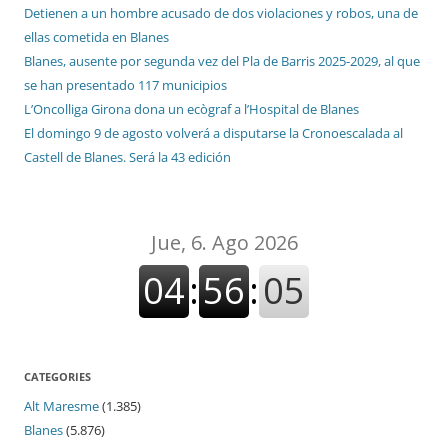
Detienen a un hombre acusado de dos violaciones y robos, una de
ellas cometida en Blanes
Blanes, ausente por segunda vez del Pla de Barris 2025-2029, al que
se han presentado 117 municipios
L’Oncolliga Girona dona un ecògraf a l’Hospital de Blanes
El domingo 9 de agosto volverá a disputarse la Cronoescalada al
Castell de Blanes. Será la 43 edición
CATEGORIES
Alt Maresme
(1.385)
Blanes
(5.876)