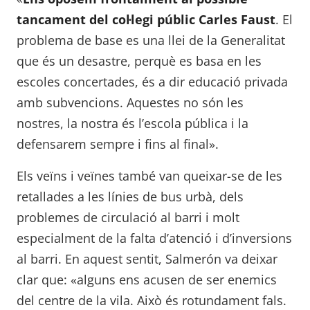
tancament del col·legi públic Carles Faust
. El
problema de base es una llei de la Generalitat
que és un desastre, perquè es basa en les
escoles concertades, és a dir educació privada
amb subvencions. Aquestes no són les
nostres, la nostra és l’escola pública i la
defensarem sempre i fins al final».
Els veïns i veïnes també van queixar-se de les
retallades a les línies de bus urbà, dels
problemes de circulació al barri i molt
especialment de la falta d’atenció i d’inversions
al barri. En aquest sentit, Salmerón va deixar
clar que: «alguns ens acusen de ser enemics
del centre de la vila. Això és rotundament fals.