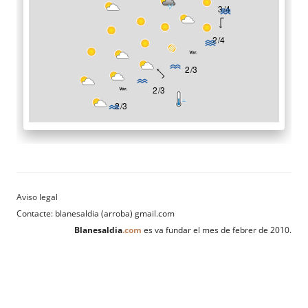
Contacte: blanesaldia (arroba) gmail.com
Blanesaldia
.com
es va fundar el mes de febrer de 2010.