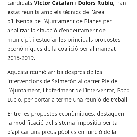
candidats
Víctor Catalan
i
Dolors Rubio
, han
estat reunits amb els tècnics de l’àrea
d’Hisenda de l’Ajuntament de Blanes per
analitzar la situació d’endeutament del
municipi, i estudiar les principals propostes
econòmiques de la coalició per al mandat
2015-2019.
Aquesta reunió arriba després de les
intervencions de Salmerón al darrer Ple de
l’Ajuntament, i l’oferiment de l’interventor, Paco
Lucio, per portar a terme una reunió de treball.
Entre les propostes econòmiques, destaquen
la modificació del sistema impositiu per tal
d’aplicar uns preus públics en funció de la