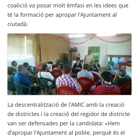
coalició va posar molt èmfasi en les idees que
té la formació per apropar l’Ajuntament al
ciutadà.
La descentralització de l’AMIC amb la creació
de districtes i la creació del regidor de districte
van ser defensades per la candidata: «Hem
d’apropar l’Ajuntament al poble, perquè és el