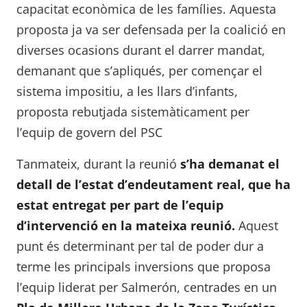
capacitat econòmica de les famílies. Aquesta
proposta ja va ser defensada per la coalició en
diverses ocasions durant el darrer mandat,
demanant que s’apliqués, per començar el
sistema impositiu, a les llars d’infants,
proposta rebutjada sistemàticament per
l’equip de govern del PSC
Tanmateix, durant la reunió
s’ha demanat el
detall de l’estat d’endeutament real, que ha
estat entregat per part de l’equip
d’intervenció en la mateixa reunió.
Aquest
punt és determinant per tal de poder dur a
terme les principals inversions que proposa
l’equip liderat per Salmerón, centrades en un