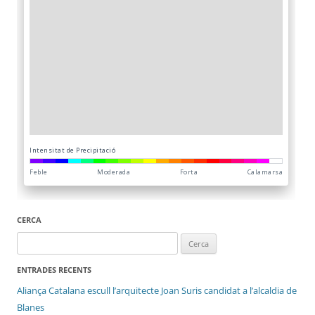
CERCA
Cerca:
ENTRADES RECENTS
Aliança Catalana escull l’arquitecte Joan Suris candidat a l’alcaldia de
Blanes