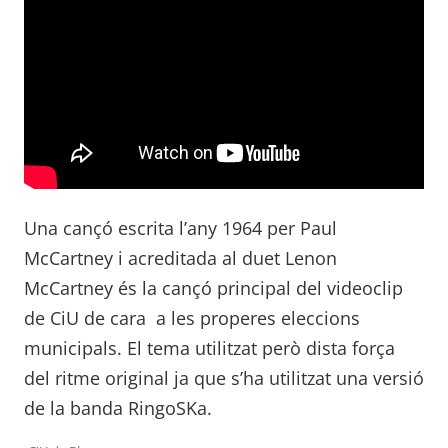
Una cançó escrita l’any 1964 per Paul
McCartney i acreditada al duet Lenon
McCartney és la cançó principal del videoclip
de CiU de cara a les properes eleccions
municipals. El tema utilitzat però dista força
del ritme original ja que s’ha utilitzat una versió
de la banda RingoSKa.