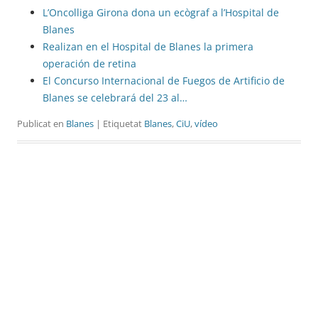
L’Oncolliga Girona dona un ecògraf a l’Hospital de
Blanes
Realizan en el Hospital de Blanes la primera
operación de retina
El Concurso Internacional de Fuegos de Artificio de
Blanes se celebrará del 23 al…
Publicat en
Blanes
| Etiquetat
Blanes
,
CiU
,
vídeo