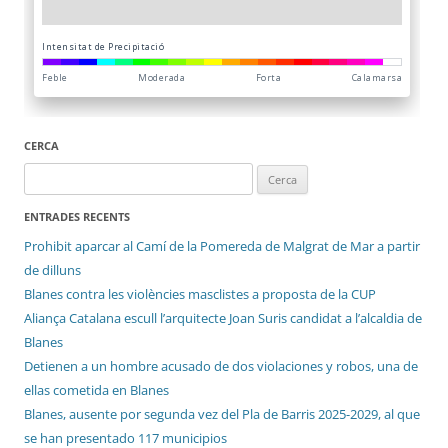
CERCA
Cerca:
ENTRADES RECENTS
Prohibit aparcar al Camí de la Pomereda de Malgrat de Mar a partir
de dilluns
Blanes contra les violències masclistes a proposta de la CUP
Aliança Catalana escull l’arquitecte Joan Suris candidat a l’alcaldia de
Blanes
Detienen a un hombre acusado de dos violaciones y robos, una de
ellas cometida en Blanes
Blanes, ausente por segunda vez del Pla de Barris 2025-2029, al que
se han presentado 117 municipios