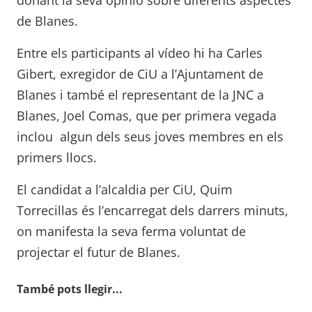
de Blanes.
Entre els participants al vídeo hi ha Carles
Gibert, exregidor de CiU a l’Ajuntament de
Blanes i també el representant de la JNC a
Blanes, Joel Comas, que per primera vegada
inclou algun dels seus joves membres en els
primers llocs.
El candidat a l’alcaldia per CiU, Quim
Torrecillas és l’encarregat dels darrers minuts,
on manifesta la seva ferma voluntat de
projectar el futur de Blanes.
També pots llegir...