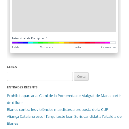
CERCA
Cerca:
ENTRADES RECENTS
Prohibit aparcar al Camí de la Pomereda de Malgrat de Mar a partir
de dilluns
Blanes contra les violències masclistes a proposta de la CUP
Aliança Catalana escull l’arquitecte Joan Suris candidat a l’alcaldia de
Blanes