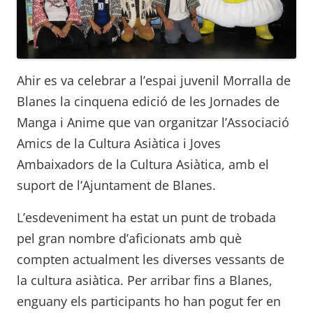
Ahir es va celebrar a l’espai juvenil Morralla de
Blanes la cinquena edició de les Jornades de
Manga i Anime que van organitzar l’Associació
Amics de la Cultura Asiàtica i Joves
Ambaixadors de la Cultura Asiàtica, amb el
suport de l’Ajuntament de Blanes.
L’esdeveniment ha estat un punt de trobada
pel gran nombre d’aficionats amb què
compten actualment les diverses vessants de
la cultura asiàtica. Per arribar fins a Blanes,
enguany els participants ho han pogut fer en