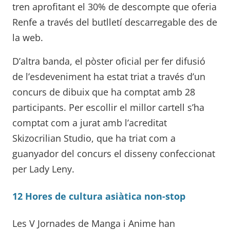
tren aprofitant el 30% de descompte que oferia
Renfe a través del butlletí descarregable des de
la web.
D’altra banda, el pòster oficial per fer difusió
de l’esdeveniment ha estat triat a través d’un
concurs de dibuix que ha comptat amb 28
participants. Per escollir el millor cartell s’ha
comptat com a jurat amb l’acreditat
Skizocrilian Studio, que ha triat com a
guanyador del concurs el disseny confeccionat
per Lady Leny.
12 Hores de cultura asiàtica non-stop
Les V Jornades de Manga i Anime han