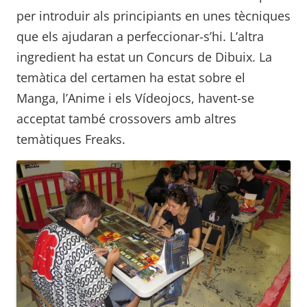
per introduir als principiants en unes tècniques
que els ajudaran a perfeccionar-s’hi. L’altra
ingredient ha estat un Concurs de Dibuix. La
temàtica del certamen ha estat sobre el
Manga, l’Anime i els Vídeojocs, havent-se
acceptat també crossovers amb altres
temàtiques Freaks.