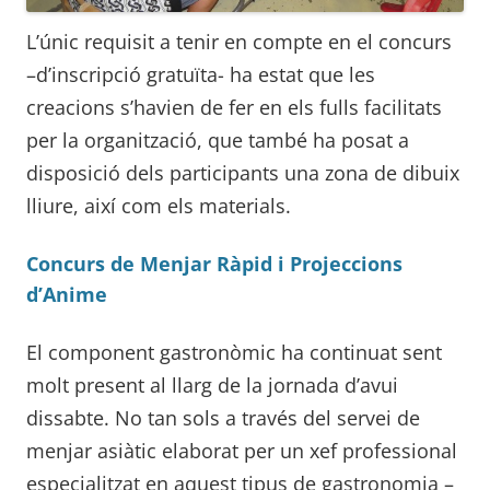
L’únic requisit a tenir en compte en el concurs
–d’inscripció gratuïta- ha estat que les
creacions s’havien de fer en els fulls facilitats
per la organització, que també ha posat a
disposició dels participants una zona de dibuix
lliure, així com els materials.
Concurs de Menjar Ràpid i Projeccions
d’Anime
El component gastronòmic ha continuat sent
molt present al llarg de la jornada d’avui
dissabte. No tan sols a través del servei de
menjar asiàtic elaborat per un xef professional
especialitzat en aquest tipus de gastronomia –