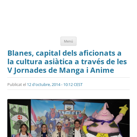
Vés
Menú
al
contingut
Blanes, capital dels aficionats a
la cultura asiàtica a través de les
V Jornades de Manga i Anime
Publicat el
12 d'octubre, 2014 - 10:12 CEST