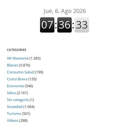
CATEGORIES
Alt Maresme
(1.385)
Blanes
(5.876)
Consumo Salud
(199)
Costa Brava
(120)
Economia
(546)
Selva
(2.161)
Sin categoría
(1)
Sociedad
(1.064)
Turismo
(501)
Vídeos
(288)