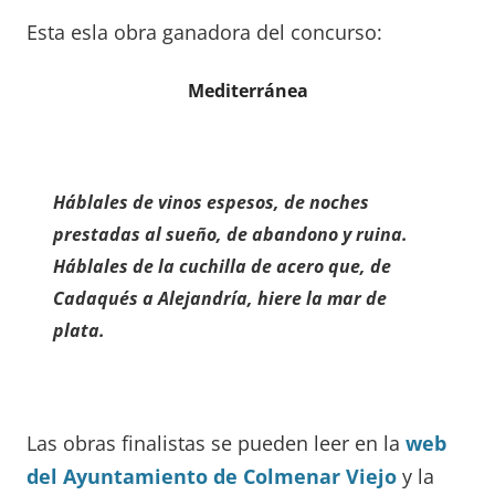
Esta esla obra ganadora del concurso:
Mediterránea
Háblales de vinos espesos, de noches
prestadas al sueño, de abandono y ruina.
Háblales de la cuchilla de acero que, de
Cadaqués a Alejandría, hiere la mar de
plata.
Las obras finalistas se pueden leer en la
web
del Ayuntamiento de Colmenar Viejo
y la