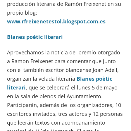
producción literaria de Ramón Freixenet en su
propio blog:
www.rfreixenetestol.blogspot.com.es
Blanes poètic literari
Aprovechamos la noticia del premio otorgado
a Ramon Freixenet para comentar que junto
con el también escritor blandense Joan Adell,
organizan la velada literaria
Blanes poètic
literari
, que se celebrará el lunes 5 de mayo
en la sala de plenos del Ayuntamiento.
Participarán, además de los organizadores, 10
escritores invitados, tres actores y 12 personas
que leerán textos con acompañamiento