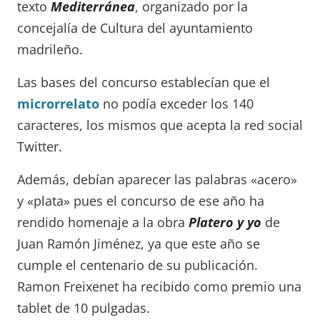
texto
Mediterránea
, organizado por la
concejalía de Cultura del ayuntamiento
madrileño.
Las bases del concurso establecían que el
microrrelato
no podía exceder los 140
caracteres, los mismos que acepta la red social
Twitter.
Además, debían aparecer las palabras «acero»
y «plata» pues el concurso de ese año ha
rendido homenaje a la obra
Platero y yo
de
Juan Ramón Jiménez, ya que este año se
cumple el centenario de su publicación.
Ramon Freixenet ha recibido como premio una
tablet de 10 pulgadas.