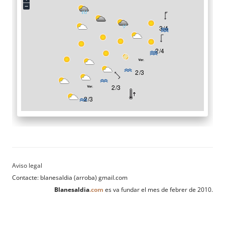
Contacte: blanesaldia (arroba) gmail.com
Blanesaldia
.com
es va fundar el mes de febrer de 2010.