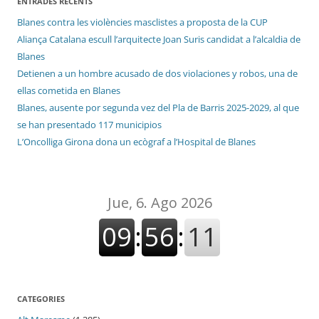
ENTRADES RECENTS
Blanes contra les violències masclistes a proposta de la CUP
Aliança Catalana escull l’arquitecte Joan Suris candidat a l’alcaldia de
Blanes
Detienen a un hombre acusado de dos violaciones y robos, una de
ellas cometida en Blanes
Blanes, ausente por segunda vez del Pla de Barris 2025-2029, al que
se han presentado 117 municipios
L’Oncolliga Girona dona un ecògraf a l’Hospital de Blanes
CATEGORIES