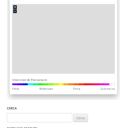
CERCA
Cerca: