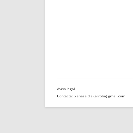
Contacte: blanesaldia (arroba) gmail.com