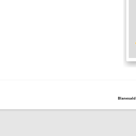
Blanesald