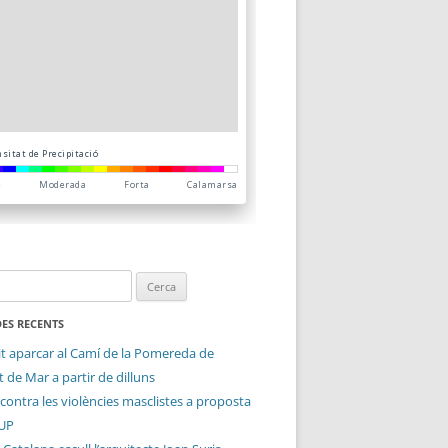
ES RECENTS
it aparcar al Camí de la Pomereda de
 de Mar a partir de dilluns
contra les violències masclistes a proposta
CUP