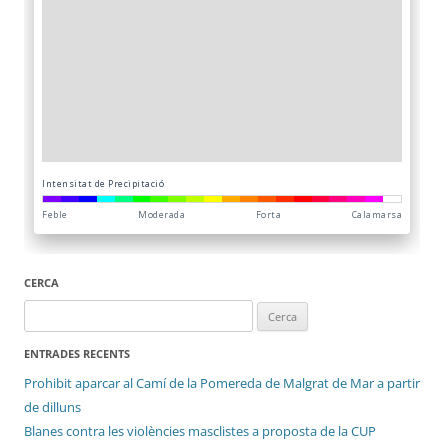
CERCA
Cerca:
ENTRADES RECENTS
Prohibit aparcar al Camí de la Pomereda de Malgrat de Mar a partir
de dilluns
Blanes contra les violències masclistes a proposta de la CUP