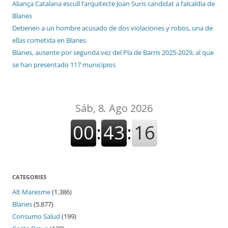
Aliança Catalana escull l’arquitecte Joan Suris candidat a l’alcaldia de
Blanes
Detienen a un hombre acusado de dos violaciones y robos, una de
ellas cometida en Blanes
Blanes, ausente por segunda vez del Pla de Barris 2025-2029, al que
se han presentado 117 municipios
CATEGORIES
Alt Maresme
(1.386)
Blanes
(5.877)
Consumo Salud
(199)