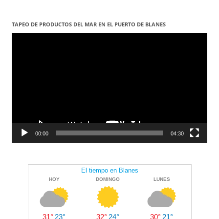
TAPEO DE PRODUCTOS DEL MAR EN EL PUERTO DE BLANES
Reproductor
de
vídeo
00:00
04:30