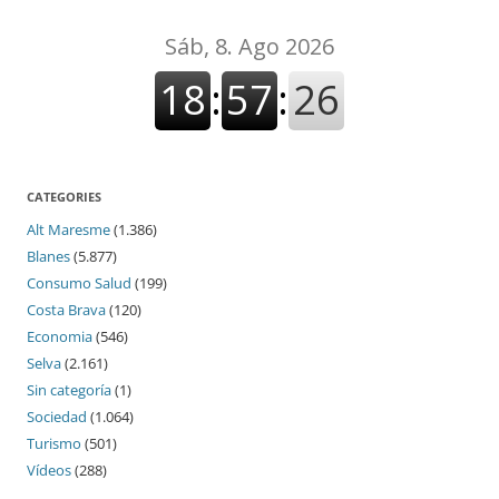
CATEGORIES
Alt Maresme
(1.386)
Blanes
(5.877)
Consumo Salud
(199)
Costa Brava
(120)
Economia
(546)
Selva
(2.161)
Sin categoría
(1)
Sociedad
(1.064)
Turismo
(501)
Vídeos
(288)