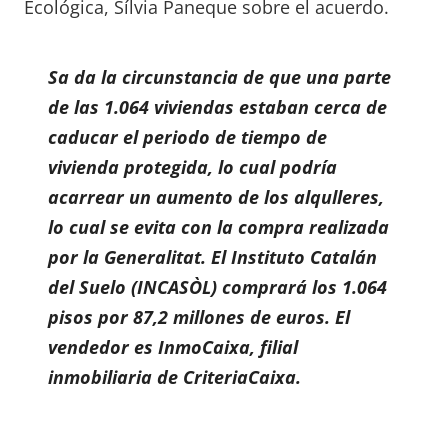
Ecológica, Sílvia Paneque sobre el acuerdo.
Sa da la circunstancia de que una parte
de las 1.064 viviendas estaban cerca de
caducar el periodo de tiempo de
vivienda protegida, lo cual podría
acarrear un aumento de los alqulleres,
lo cual se evita con la compra realizada
por la Generalitat. El Instituto Catalán
del Suelo (INCASÒL) comprará los 1.064
pisos por 87,2 millones de euros. El
vendedor es InmoCaixa, filial
inmobiliaria de CriteriaCaixa.