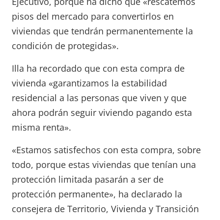
Ejecutivo, porque ha dicho que «rescatemos
pisos del mercado para convertirlos en
viviendas que tendrán permanentemente la
condición de protegidas».
Illa ha recordado que con esta compra de
vivienda «garantizamos la estabilidad
residencial a las personas que viven y que
ahora podrán seguir viviendo pagando esta
misma renta».
«Estamos satisfechos con esta compra, sobre
todo, porque estas viviendas que tenían una
protección limitada pasarán a ser de
protección permanente», ha declarado la
consejera de Territorio, Vivienda y Transición