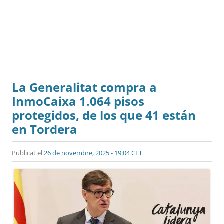
La Generalitat compra a
InmoCaixa 1.064 pisos
protegidos, de los que 41 están
en Tordera
Publicat el
26 de novembre, 2025 - 19:04 CET