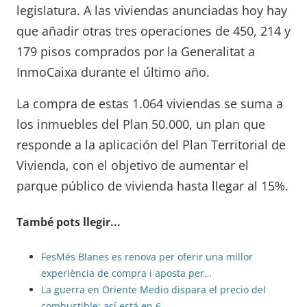
legislatura. A las viviendas anunciadas hoy hay
que añadir otras tres operaciones de 450, 214 y
179 pisos comprados por la Generalitat a
InmoCaixa durante el último año.
La compra de estas 1.064 viviendas se suma a
los inmuebles del Plan 50.000, un plan que
responde a la aplicación del Plan Territorial de
Vivienda, con el objetivo de aumentar el
parque público de vivienda hasta llegar al 15%.
També pots llegir...
FesMés Blanes es renova per oferir una millor
experiència de compra i aposta per…
La guerra en Oriente Medio dispara el precio del
combustible: así está en 6…