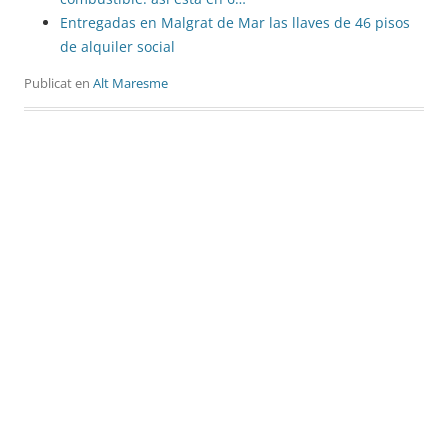
Entregadas en Malgrat de Mar las llaves de 46 pisos
de alquiler social
Publicat en
Alt Maresme