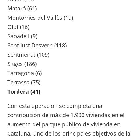
Mataró (61)
Montornès del Vallès (19)
Olot (16)
Sabadell (9)
Sant Just Desvern (118)
Sentmenat (109)
Sitges (186)
Tarragona (6)
Terrassa (75)
Tordera (41)
Con esta operación se completa una
contribución de más de 1.900 viviendas en el
aumento del parque público de vivienda en
Cataluña, uno de los principales objetivos de la