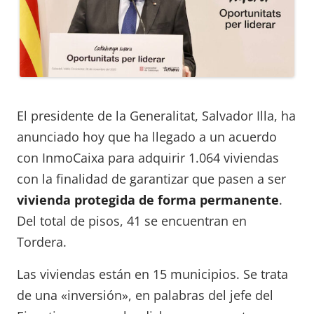
El presidente de la Generalitat, Salvador Illa, ha
anunciado hoy que ha llegado a un acuerdo
con InmoCaixa para adquirir 1.064 viviendas
con la finalidad de garantizar que pasen a ser
vivienda protegida de forma permanente
.
Del total de pisos, 41 se encuentran en
Tordera.
Las viviendas están en 15 municipios. Se trata
de una «inversión», en palabras del jefe del