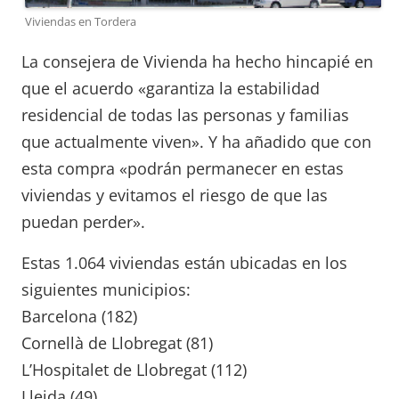
Viviendas en Tordera
La consejera de Vivienda ha hecho hincapié en
que el acuerdo «garantiza la estabilidad
residencial de todas las personas y familias
que actualmente viven». Y ha añadido que con
esta compra «podrán permanecer en estas
viviendas y evitamos el riesgo de que las
puedan perder».
Estas 1.064 viviendas están ubicadas en los
siguientes municipios:
Barcelona (182)
Cornellà de Llobregat (81)
L’Hospitalet de Llobregat (112)
Lleida (49)