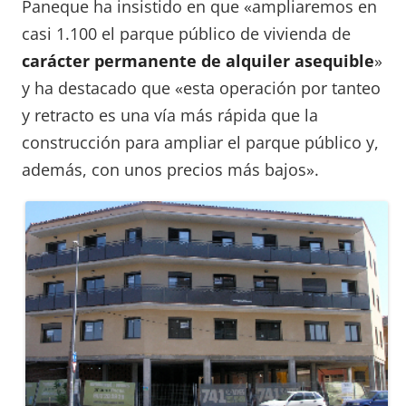
Paneque ha insistido en que «ampliaremos en
casi 1.100 el parque público de vivienda de
carácter permanente de alquiler asequible
»
y ha destacado que «esta operación por tanteo
y retracto es una vía más rápida que la
construcción para ampliar el parque público y,
además, con unos precios más bajos».