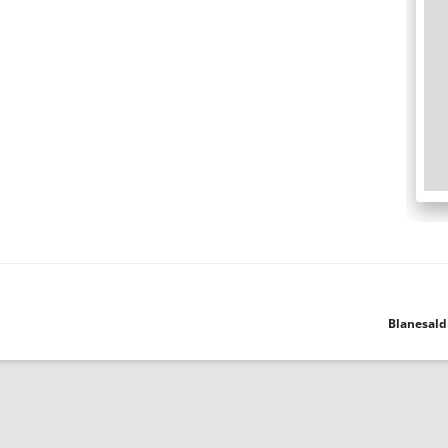
Blanesald