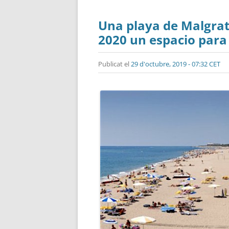
Una playa de Malgrat
2020 un espacio para
Publicat el
29 d'octubre, 2019 - 07:32 CET