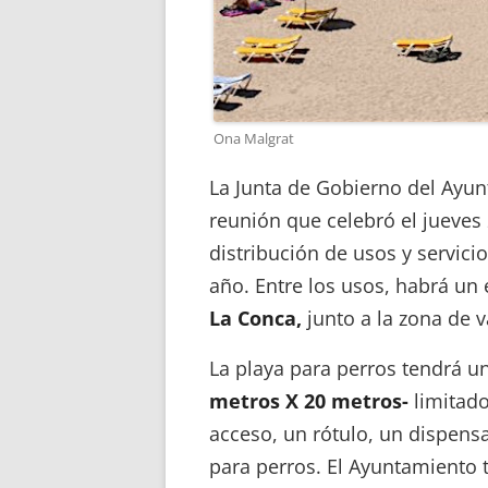
Ona Malgrat
La Junta de Gobierno del Ayu
reunión que celebró el jueves 
distribución de usos y servic
año. Entre los usos, habrá un
La Conca,
junto a la zona de 
La playa para perros tendrá u
metros X 20 metros-
limitado
acceso, un rótulo, un dispens
para perros. El Ayuntamiento 