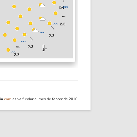
ia
.com
es va fundar el mes de febrer de 2010.