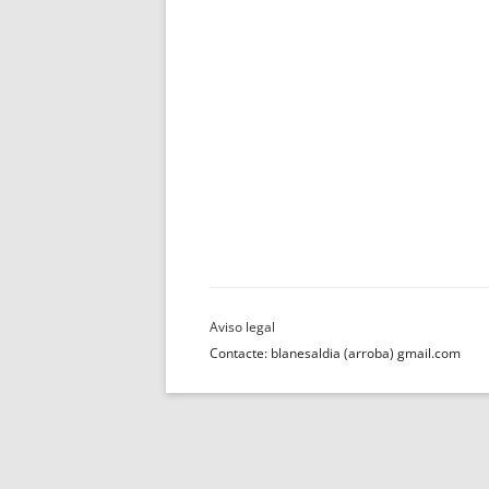
Contacte: blanesaldia (arroba) gmail.com