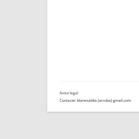
Contacte: blanesaldia (arroba) gmail.com