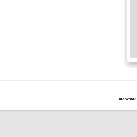
Blanesald