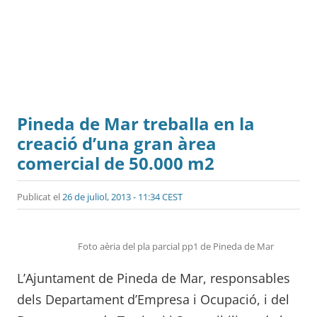
Pineda de Mar treballa en la
creació d’una gran àrea
comercial de 50.000 m2
Publicat el
26 de juliol, 2013 - 11:34 CEST
Foto aèria del pla parcial pp1 de Pineda de Mar
L’Ajuntament de Pineda de Mar, responsables
dels Departament d’Empresa i Ocupació, i del