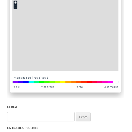
CERCA
Cerca:
ENTRADES RECENTS