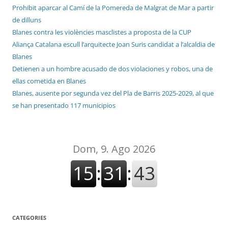
Prohibit aparcar al Camí de la Pomereda de Malgrat de Mar a partir
de dilluns
Blanes contra les violències masclistes a proposta de la CUP
Aliança Catalana escull l’arquitecte Joan Suris candidat a l’alcaldia de
Blanes
Detienen a un hombre acusado de dos violaciones y robos, una de
ellas cometida en Blanes
Blanes, ausente por segunda vez del Pla de Barris 2025-2029, al que
se han presentado 117 municipios
CATEGORIES