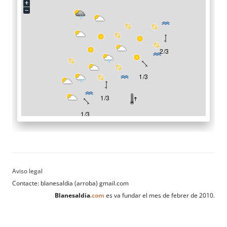
Contacte: blanesaldia (arroba) gmail.com
Blanesaldia
.com
es va fundar el mes de febrer de 2010.