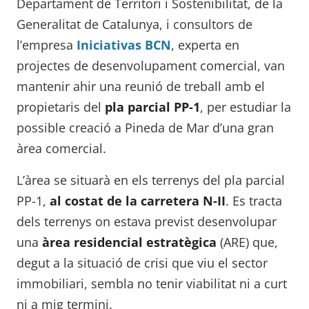
Departament de Territori i Sostenibilitat, de la
Generalitat de Catalunya, i consultors de
l’empresa
Iniciativas BCN
, experta en
projectes de desenvolupament comercial, van
mantenir ahir una reunió de treball amb el
propietaris del
pla parcial PP-1
, per estudiar la
possible creació a Pineda de Mar d’una gran
àrea comercial.
L’àrea se situarà en els terrenys del pla parcial
PP-1,
al costat de la carretera N-II
. Es tracta
dels terrenys on estava previst desenvolupar
una
àrea residencial estratègica
(ARE) que,
degut a la situació de crisi que viu el sector
immobiliari, sembla no tenir viabilitat ni a curt
ni a mig termini.