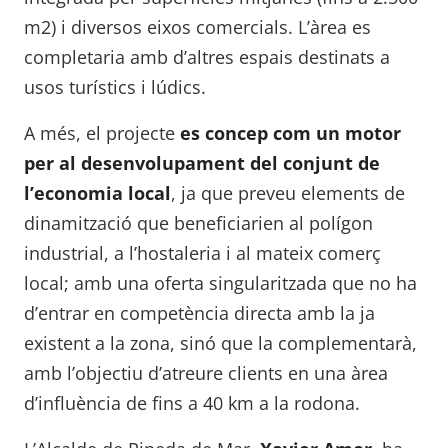
m2) i diversos eixos comercials. L’àrea es
completaria amb d’altres espais destinats a
usos turístics i lúdics.
A més, el projecte
es concep com un motor
per al desenvolupament del conjunt de
l’economia local
, ja que preveu elements de
dinamització que beneficiarien al polígon
industrial, a l’hostaleria i al mateix comerç
local; amb una oferta singularitzada que no ha
d’entrar en competència directa amb la ja
existent a la zona, sinó que la complementarà,
amb l’objectiu d’atreure clients en una àrea
d’influència de fins a 40 km a la rodona.