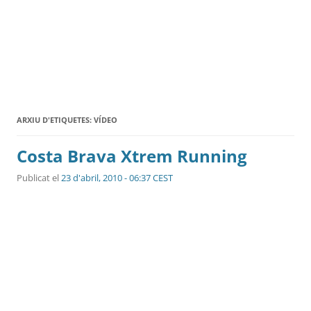
ARXIU D'ETIQUETES:
VÍDEO
Costa Brava Xtrem Running
Publicat el
23 d'abril, 2010 - 06:37 CEST