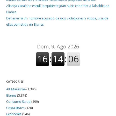
Aliança Catalana escull l’arquitecte Joan Suris candidat a l’alcaldia de
Blanes
Detienen a un hombre acusado de dos violaciones y robos, una de
ellas cometida en Blanes
CATEGORIES
Alt Maresme
(1.386)
Blanes
(5.878)
Consumo Salud
(199)
Costa Brava
(120)
Economia
(546)